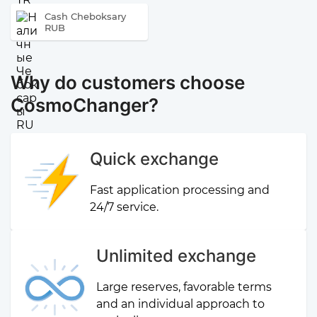
Cash Cheboksary
RUB
Why do customers choose
CosmoChanger?
Quick exchange
Fast application processing and
24/7 service.
Unlimited exchange
Large reserves, favorable terms
and an individual approach to