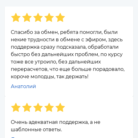
Спасибо за обмен, ребята помогли, были
некие трудности в обмене с эфиром, здесь
поддержка сразу подсказала, обработали
быстро без дальнейших проблем, по курсу
тоже все утроило, без дальнейших
перерасчетов, что еще больше порадовало,
короче молодцы, так держать!
Анатолий
Очень адекватная поддержка, а не
шаблонные ответы.