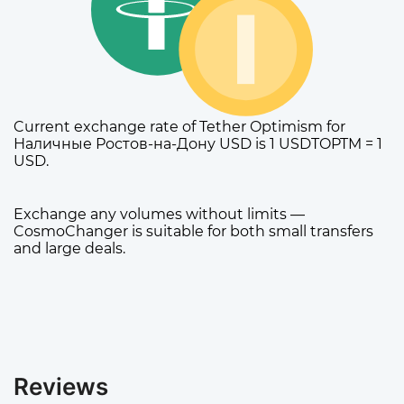
Current exchange rate of Tether Optimism for
Наличные Ростов-на-Дону USD is 1 USDTOPTM = 1
USD.
Exchange any volumes without limits —
CosmoChanger is suitable for both small transfers
and large deals.
Reviews