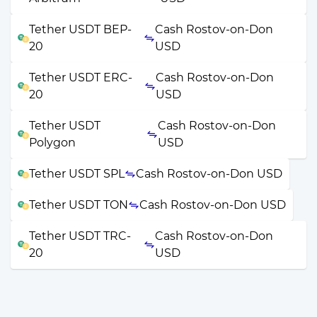
Tether USDT BEP-
Cash Rostov-on-Don
20
USD
Tether USDT ERC-
Cash Rostov-on-Don
20
USD
Tether USDT
Cash Rostov-on-Don
Polygon
USD
Tether USDT SPL
Cash Rostov-on-Don USD
Tether USDT TON
Cash Rostov-on-Don USD
Tether USDT TRC-
Cash Rostov-on-Don
20
USD