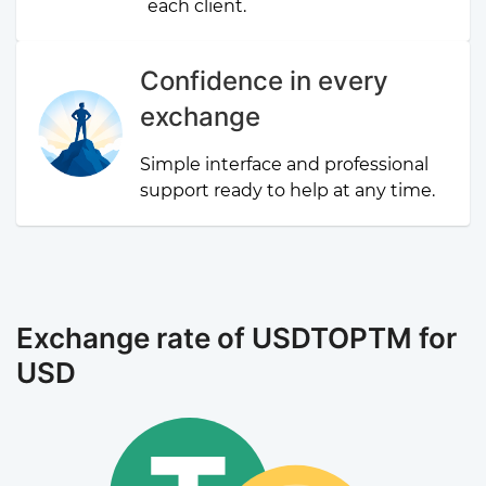
each client.
Confidence in every
exchange
Simple interface and professional
support ready to help at any time.
Exchange rate of USDTOPTM for
USD