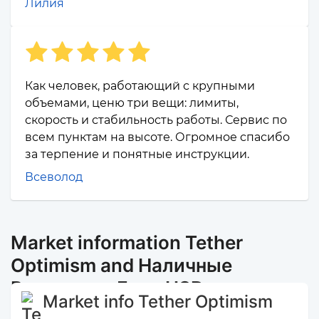
Лилия
Как человек, работающий с крупными
объемами, ценю три вещи: лимиты,
скорость и стабильность работы. Сервис по
всем пунктам на высоте. Огромное спасибо
за терпение и понятные инструкции.
Всеволод
Market information Tether
Optimism and Наличные
Ростов-на-Дону USD
Market info Tether Optimism