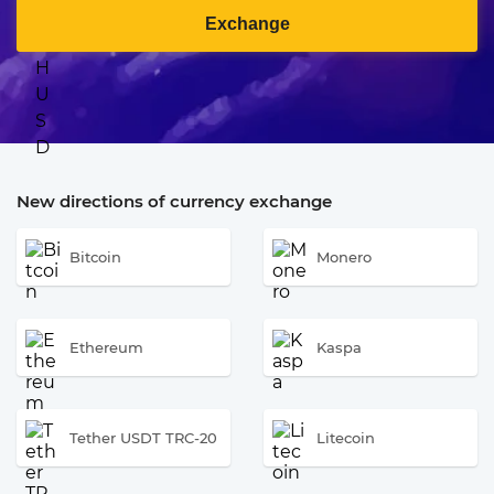
Exchange
New directions of currency exchange
Bitcoin
Monero
Ethereum
Kaspa
Tether USDT TRC-20
Litecoin