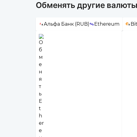
Обменять другие валюты
Альфа Банк (RUB)
Ethereum
Bi