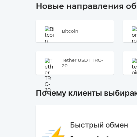
Новые направления о
Bitcoin
Tether USDT TRC-
20
Почему клиенты выбира
Быстрый обмен