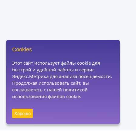
Cookies
Этот сайт использует файлы cookie для
быстрой и удобной работы и сервис
Яндекс.Метрика для анализа посещаемости.
Продолжая использовать сайт, вы
соглашаетесь с нашей политикой
использования файлов cookie.
Хорошо