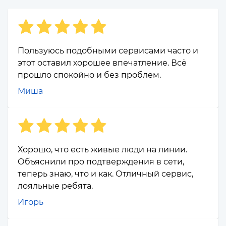
Пользуюсь подобными сервисами часто и
этот оставил хорошее впечатление. Всё
прошло спокойно и без проблем.
Миша
Хорошо, что есть живые люди на линии.
Объяснили про подтверждения в сети,
теперь знаю, что и как. Отличный сервис,
лояльные ребята.
Игорь