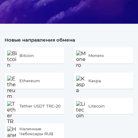
Новые направления обмена
Bitcoin
Monero
Ethereum
Kaspa
Tether USDT TRC-20
Litecoin
Наличные
Чебоксары RUB