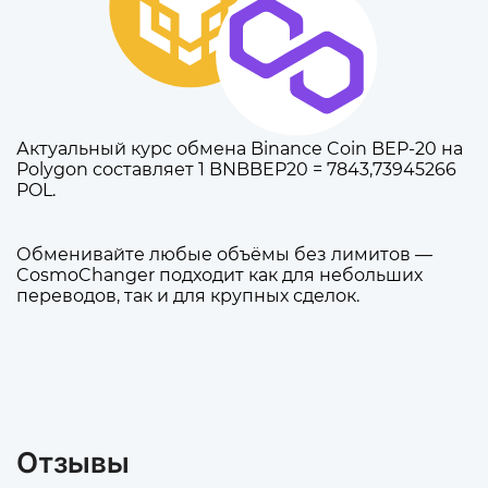
Актуальный курс обмена Binance Coin BEP-20 на
Polygon составляет 1 BNBBEP20 = 7843,73945266
POL.
Обменивайте любые объёмы без лимитов —
CosmoChanger подходит как для небольших
переводов, так и для крупных сделок.
Отзывы