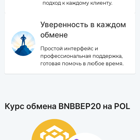
подход к каждому клиенту.
Уверенность в каждом
обмене
Простой интерфейс и
профессиональная поддержка,
готовая помочь в любое время.
Курс обмена BNBBEP20 на POL