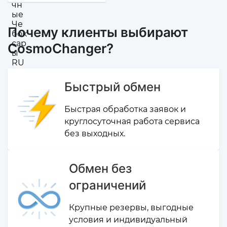
Почему клиенты выбирают
CosmoChanger?
Быстрый обмен
Быстрая обработка заявок и
круглосуточная работа сервиса
без выходных.
Обмен без
ограничений
Крупные резервы, выгодные
условия и индивидуальный