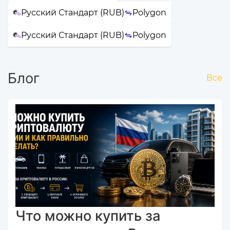
Русский Стандарт (RUB)
Polygon
Русский Стандарт (RUB)
Polygon
Блог
Все
Что можно купить за