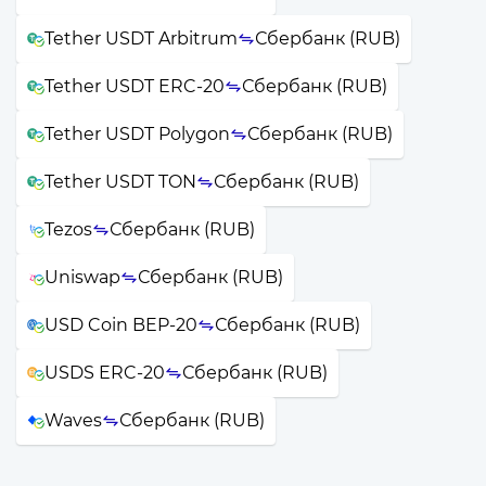
Tether USDT Arbitrum
Сбербанк (RUB)
Tether USDT ERC-20
Сбербанк (RUB)
Tether USDT Polygon
Сбербанк (RUB)
Tether USDT TON
Сбербанк (RUB)
Tezos
Сбербанк (RUB)
Uniswap
Сбербанк (RUB)
USD Coin BEP-20
Сбербанк (RUB)
USDS ERC-20
Сбербанк (RUB)
Waves
Сбербанк (RUB)