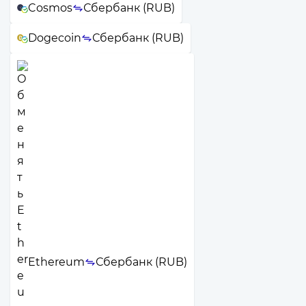
Cosmos
Сбербанк (RUB)
Dogecoin
Сбербанк (RUB)
Ethereum
Сбербанк (RUB)