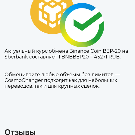
Актуальный курс обмена Binance Coin BEP-20 на
Sberbank составляет 1 BNBBEP20 = 45271 RUB.
Обменивайте любые объёмы без лимитов —
CosmoChanger подходит как для небольших
переводов, так и для крупных сделок.
Отзывы