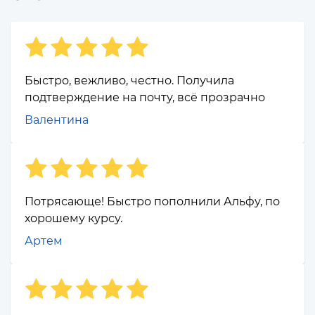
Быстро, вежливо, честно. Получила
подтверждение на почту, всё прозрачно
Валентина
Потрясающе! Быстро пополнили Альфу, по
хорошему курсу.
Артем