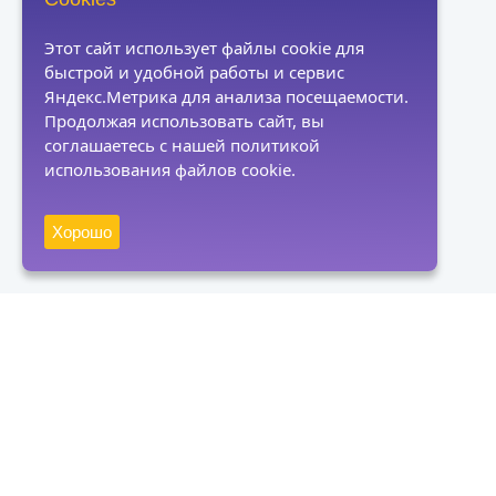
Этот сайт использует файлы cookie для
быстрой и удобной работы и сервис
Яндекс.Метрика для анализа посещаемости.
Продолжая использовать сайт, вы
соглашаетесь с нашей политикой
использования файлов cookie.
Хорошо
Получать новости