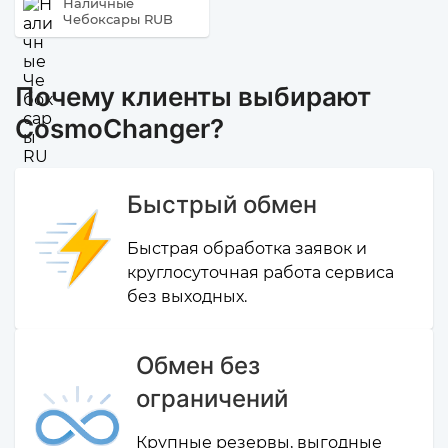
Наличные
Чебоксары RUB
Почему клиенты выбирают
CosmoChanger?
Быстрый обмен
Быстрая обработка заявок и
круглосуточная работа сервиса
без выходных.
Обмен без
ограничений
Крупные резервы, выгодные