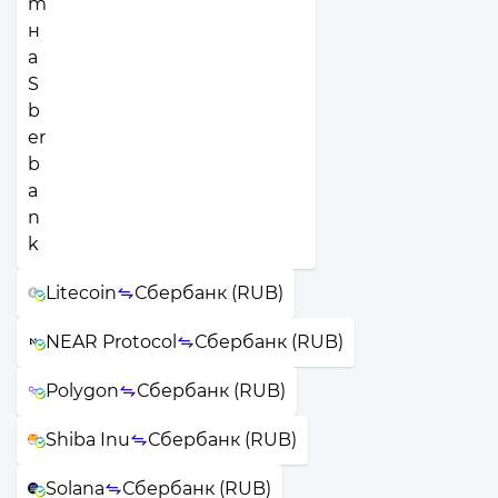
Litecoin
Сбербанк (RUB)
NEAR Protocol
Сбербанк (RUB)
Polygon
Сбербанк (RUB)
Shiba Inu
Сбербанк (RUB)
Solana
Сбербанк (RUB)