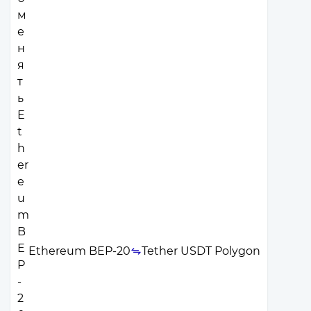
Ethereum BEP-20
Tether USDT Polygon