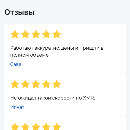
Отзывы
Работают аккуратно, деньги пришли в
полном объёме
Сава
Не ожидал такой скорости по XMR.
Игнат