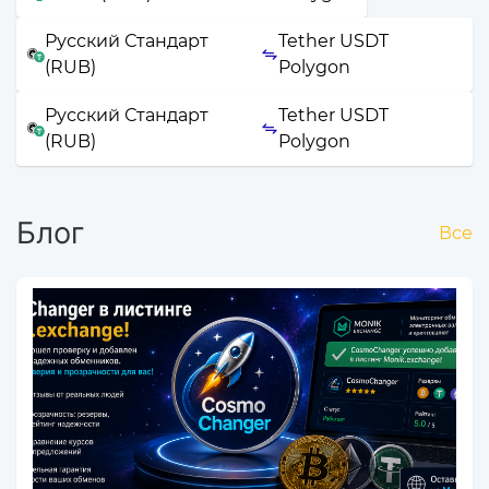
Русский Стандарт
Tether USDT
(RUB)
Polygon
Русский Стандарт
Tether USDT
(RUB)
Polygon
Блог
Все