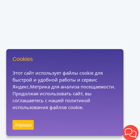
Cookies
Этот сайт использует файлы cookie для
быстрой и удобной работы и сервис
Яндекс.Метрика для анализа посещаемости.
Продолжая использовать сайт, вы
соглашаетесь с нашей политикой
использования файлов cookie.
Хорошо