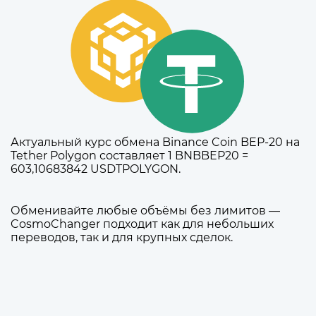
Актуальный курс обмена Binance Coin BEP-20 на
Tether Polygon составляет 1 BNBBEP20 =
603,10683842 USDTPOLYGON.
Обменивайте любые объёмы без лимитов —
CosmoChanger подходит как для небольших
переводов, так и для крупных сделок.