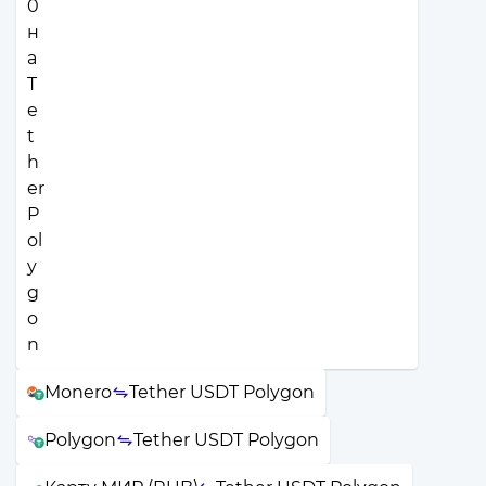
Monero
Tether USDT Polygon
Polygon
Tether USDT Polygon