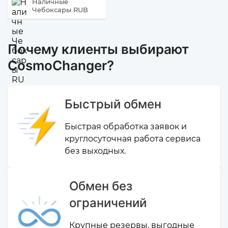
Наличные
Чебоксары RUB
Почему клиенты выбирают
CosmoChanger?
Быстрый обмен
Быстрая обработка заявок и
круглосуточная работа сервиса
без выходных.
Обмен без
ограничений
Крупные резервы, выгодные