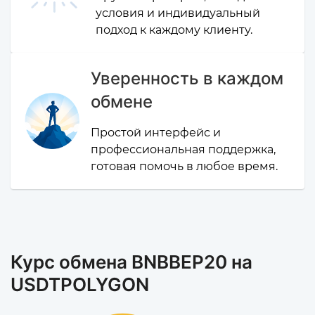
условия и индивидуальный
подход к каждому клиенту.
Уверенность в каждом
обмене
Простой интерфейс и
профессиональная поддержка,
готовая помочь в любое время.
Курс обмена BNBBEP20 на
USDTPOLYGON