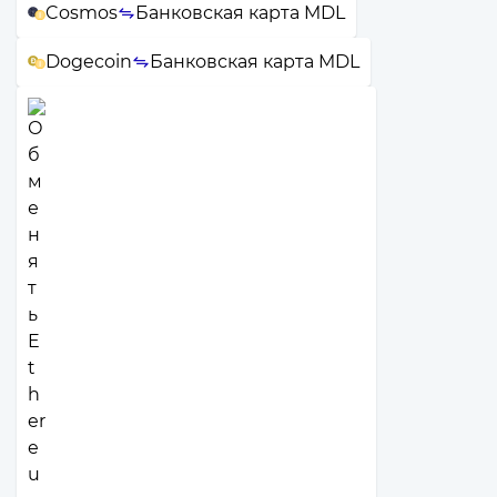
Cosmos
Банковская карта MDL
Dogecoin
Банковская карта MDL