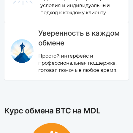
условия и индивидуальный
подход к каждому клиенту.
Уверенность в каждом
обмене
Простой интерфейс и
профессиональная поддержка,
готовая помочь в любое время.
Курс обмена BTC на MDL