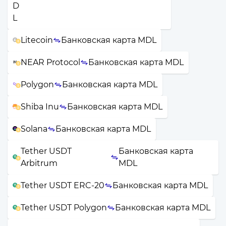
Litecoin
Банковская карта MDL
NEAR Protocol
Банковская карта MDL
Polygon
Банковская карта MDL
Shiba Inu
Банковская карта MDL
Solana
Банковская карта MDL
Tether USDT
Банковская карта
Arbitrum
MDL
Tether USDT ERC-20
Банковская карта MDL
Tether USDT Polygon
Банковская карта MDL