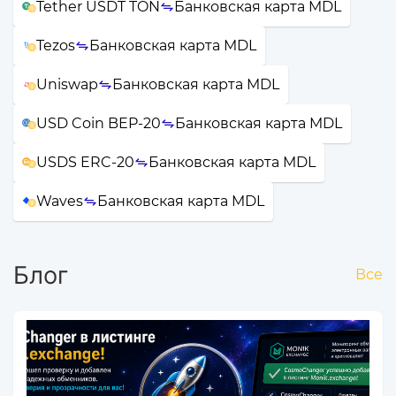
Tether USDT TON
Банковская карта MDL
Tezos
Банковская карта MDL
Uniswap
Банковская карта MDL
USD Coin BEP-20
Банковская карта MDL
USDS ERC-20
Банковская карта MDL
Waves
Банковская карта MDL
Блог
Все