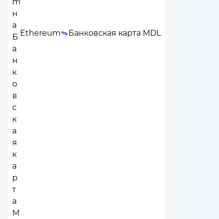
Ethereum
Банковская карта MDL