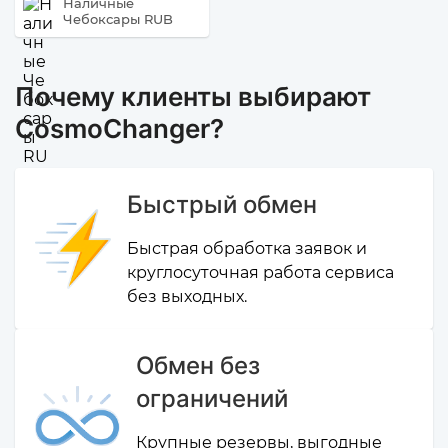
Наличные
Чебоксары RUB
Почему клиенты выбирают
CosmoChanger?
Быстрый обмен
Быстрая обработка заявок и
круглосуточная работа сервиса
без выходных.
Обмен без
ограничений
Крупные резервы, выгодные