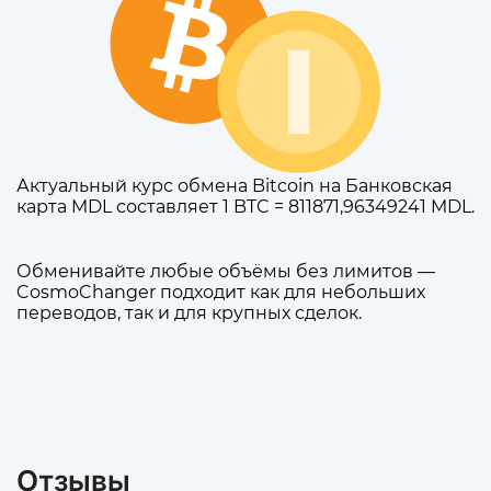
Актуальный курс обмена Bitcoin на Банковская
карта MDL составляет 1 BTC = 811871,96349241 MDL.
Обменивайте любые объёмы без лимитов —
CosmoChanger подходит как для небольших
переводов, так и для крупных сделок.
Отзывы