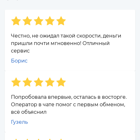
Честно, не ожидал такой скорости, деньги
пришли почти мгновенно! Отличный
сервис
Борис
Попробовала впервые, осталась в восторге.
Оператор в чате помог с первым обменом,
всё объяснил
Гузель