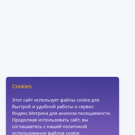
Cookies
Этот сайт использует файлы cookie для
быстрой и удобной работы и сервис
Яндекс.Метрика для анализа посещаемости.
Продолжая использовать сайт, вы
соглашаетесь с нашей политикой
использования файлов cookie.