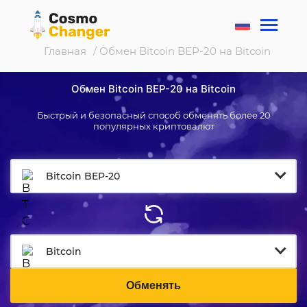
Главная
/ Обмен Bitcoin BEP-20 на Bitcoin
Обмен Bitcoin BEP-20 на Bitcoin
Быстрый и безопасный способ обменять более 20
популярных криптовалют
Bitcoin BEP-20
Bitcoin
Обменять