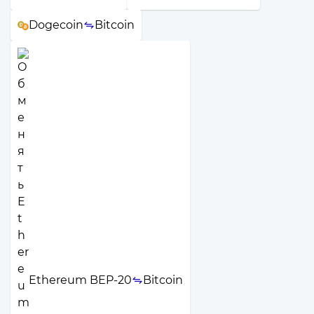
Dogecoin
Bitcoin
Ethereum BEP-20
Bitcoin