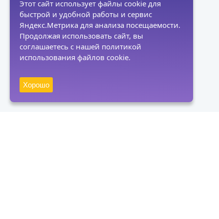
Этот сайт использует файлы cookie для
быстрой и удобной работы и сервис
Яндекс.Метрика для анализа посещаемости.
Продолжая использовать сайт, вы
соглашаетесь с нашей политикой
использования файлов cookie.
Хорошо
Получать новости
Подписаться