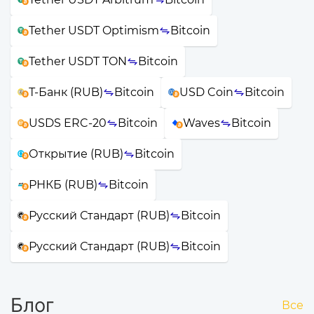
Tether USDT Optimism
Bitcoin
Tether USDT TON
Bitcoin
Т-Банк (RUB)
Bitcoin
USD Coin
Bitcoin
USDS ERC-20
Bitcoin
Waves
Bitcoin
Открытие (RUB)
Bitcoin
РНКБ (RUB)
Bitcoin
Русский Стандарт (RUB)
Bitcoin
Русский Стандарт (RUB)
Bitcoin
Блог
Все