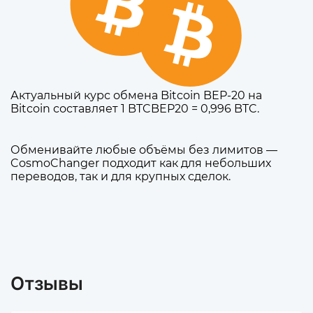
Актуальный курс обмена Bitcoin BEP-20 на
Bitcoin составляет 1 BTCBEP20 = 0,996 BTC.
Обменивайте любые объёмы без лимитов —
CosmoChanger подходит как для небольших
переводов, так и для крупных сделок.
Отзывы