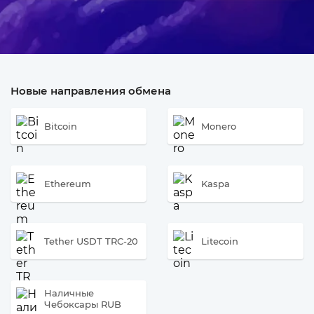
Новые направления обмена
Bitcoin
Monero
Ethereum
Kaspa
Tether USDT TRC-20
Litecoin
Наличные
Чебоксары RUB