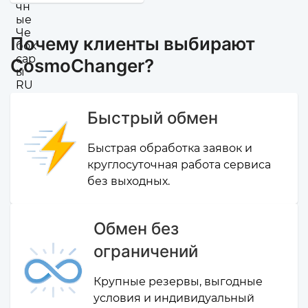
Почему клиенты выбирают
CosmoChanger?
Быстрый обмен
Быстрая обработка заявок и
круглосуточная работа сервиса
без выходных.
Обмен без
ограничений
Крупные резервы, выгодные
условия и индивидуальный