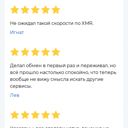
Не ожидал такой скорости по XMR.
Игнат
Делал обмен в первый раз и переживал, но
всё прошло настолько спокойно, что теперь
вообще не вижу смысла искать другие
сервисы.
Лев