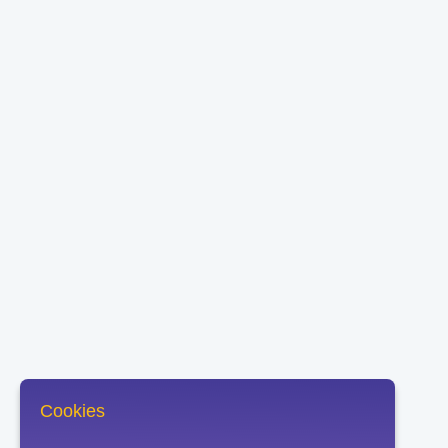
Cookies