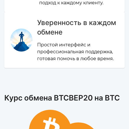
подход к каждому клиенту.
Уверенность в каждом
обмене
Простой интерфейс и
профессиональная поддержка,
готовая помочь в любое время.
Курс обмена BTCBEP20 на BTC