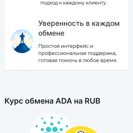
подход к каждому клиенту.
Уверенность в каждом
обмене
Простой интерфейс и
профессиональная поддержка,
готовая помочь в любое время.
Курс обмена ADA на RUB