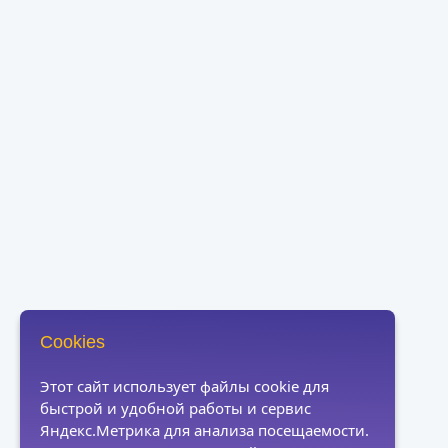
Cookies
Этот сайт использует файлы cookie для
быстрой и удобной работы и сервис
Яндекс.Метрика для анализа посещаемости.