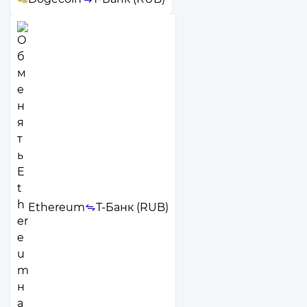
Ethereum
Т-Банк (RUB)