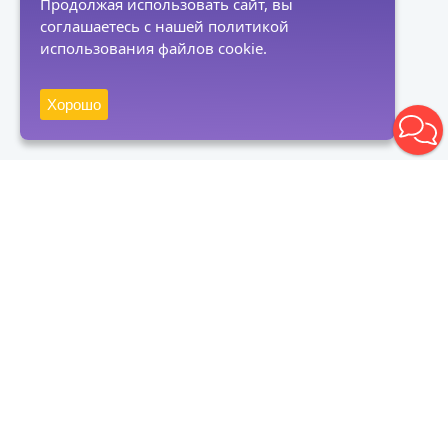
Продолжая использовать сайт, вы
соглашаетесь с нашей политикой
использования файлов cookie.
Хорошо
Получать новости
Подписаться
Нажимая на кнопку "Подписаться", вы даете согласие на
обработку персональных данных и соглашаетесь с политикой
конфиденциальности