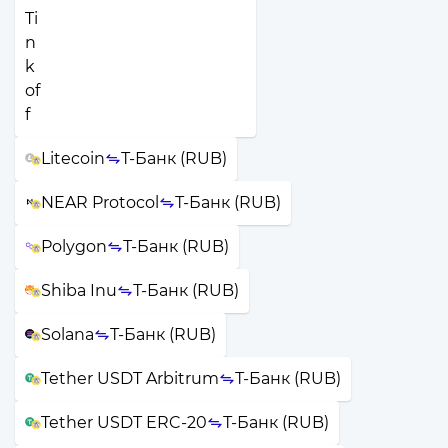
Litecoin
Т-Банк (RUB)
NEAR Protocol
Т-Банк (RUB)
Polygon
Т-Банк (RUB)
Shiba Inu
Т-Банк (RUB)
Solana
Т-Банк (RUB)
Tether USDT Arbitrum
Т-Банк (RUB)
Tether USDT ERC-20
Т-Банк (RUB)