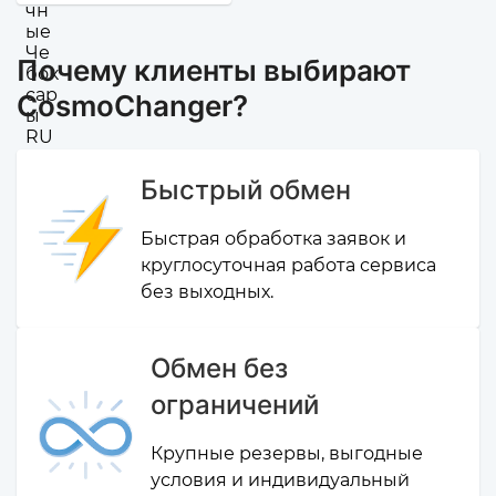
Почему клиенты выбирают
CosmoChanger?
Быстрый обмен
Быстрая обработка заявок и
круглосуточная работа сервиса
без выходных.
Обмен без
ограничений
Крупные резервы, выгодные
условия и индивидуальный