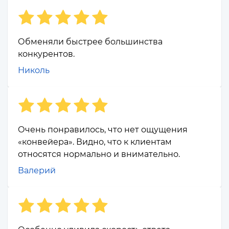
Обменяли быстрее большинства
конкурентов.
Николь
Очень понравилось, что нет ощущения
«конвейера». Видно, что к клиентам
относятся нормально и внимательно.
Валерий