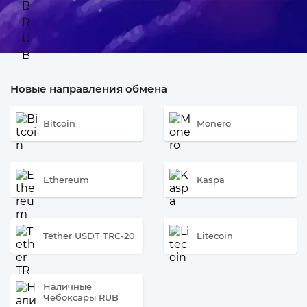
Новые направления обмена
Bitcoin
Monero
Ethereum
Kaspa
Tether USDT TRC-20
Litecoin
Наличные
Чебоксары RUB