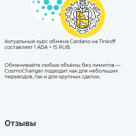
Актуальный курс обмена Cardano на Tinkoff
составляет 1 ADA = 15 RUB.
Обменивайте любые объёмы без лимитов —
CosmoChanger подходит как для небольших
переводов, так и для крупных сделок.
Отзывы