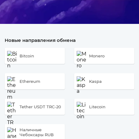
Новые направления обмена
Bitcoin
Monero
Ethereum
Kaspa
Tether USDT TRC-20
Litecoin
Наличные
Чебоксары RUB