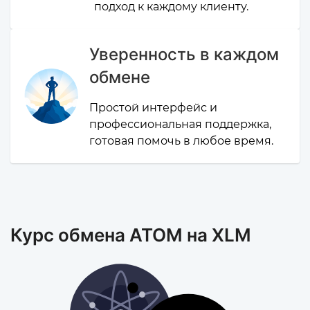
подход к каждому клиенту.
Уверенность в каждом
обмене
Простой интерфейс и
профессиональная поддержка,
готовая помочь в любое время.
Курс обмена ATOM на XLM