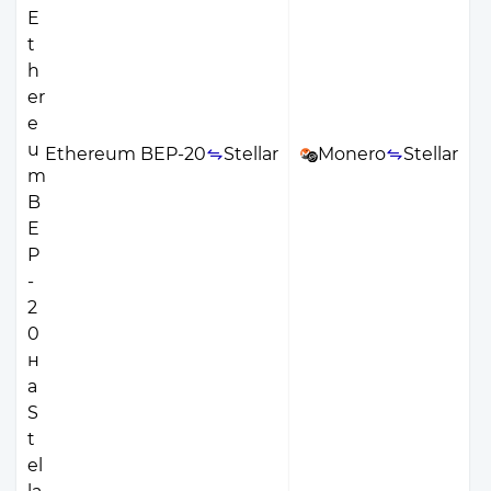
Ethereum BEP-20
Stellar
Monero
Stellar