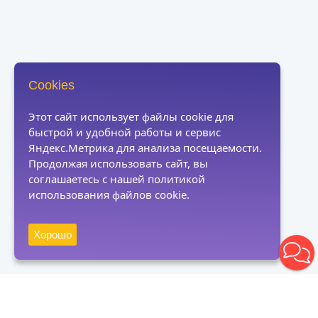
Cookies
Этот сайт использует файлы cookie для
быстрой и удобной работы и сервис
Яндекс.Метрика для анализа посещаемости.
Продолжая использовать сайт, вы
соглашаетесь с нашей политикой
использования файлов cookie.
Хорошо