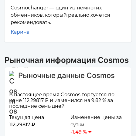
Cosmochanger — один из немногих
обменников, который реально хочется
рекомендовать.
Карина
Рыночная информация Cosmos
и Stellar
Рыночные данные Cosmos
В настоящее время Cosmos торгуется по
цене 112,29817 ₽ и изменился на 9,82 % за
последние семь дней
Текущая цена
Изменение цены за
112,29817 ₽
сутки
-1,49 %