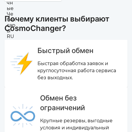
Почему клиенты выбирают
CosmoChanger?
Быстрый обмен
Быстрая обработка заявок и
круглосуточная работа сервиса
без выходных.
Обмен без
ограничений
Крупные резервы, выгодные
условия и индивидуальный