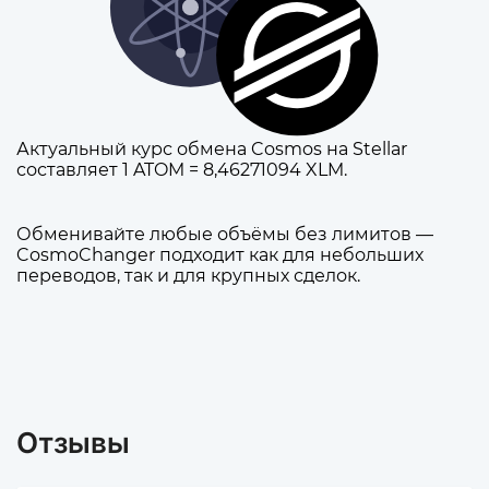
Актуальный курс обмена Cosmos на Stellar
составляет 1 ATOM = 8,46271094 XLM.
Обменивайте любые объёмы без лимитов —
CosmoChanger подходит как для небольших
переводов, так и для крупных сделок.
Отзывы