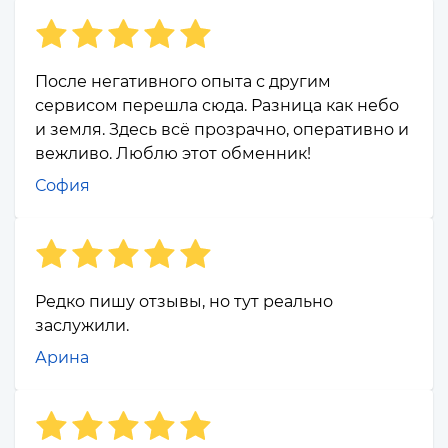
После негативного опыта с другим
сервисом перешла сюда. Разница как небо
и земля. Здесь всё прозрачно, оперативно и
вежливо. Люблю этот обменник!
София
Редко пишу отзывы, но тут реально
заслужили.
Арина