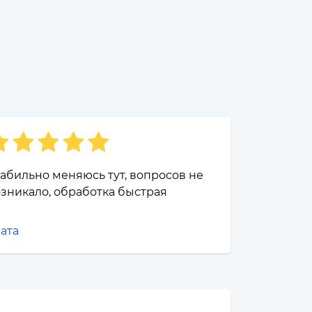
абильно меняюсь тут, вопросов не
зникало, обработка быстрая
ата