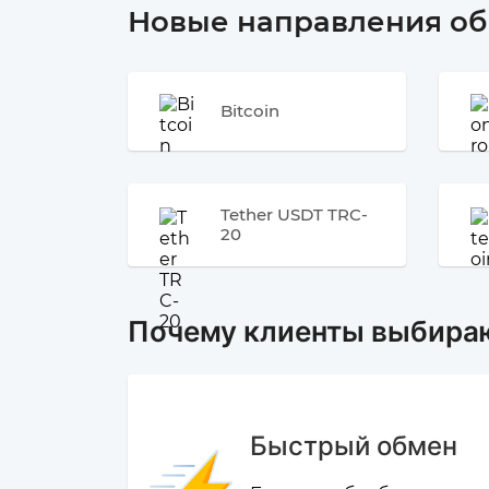
Новые направления о
Bitcoin
Tether USDT TRC-
20
Почему клиенты выбира
Быстрый обмен