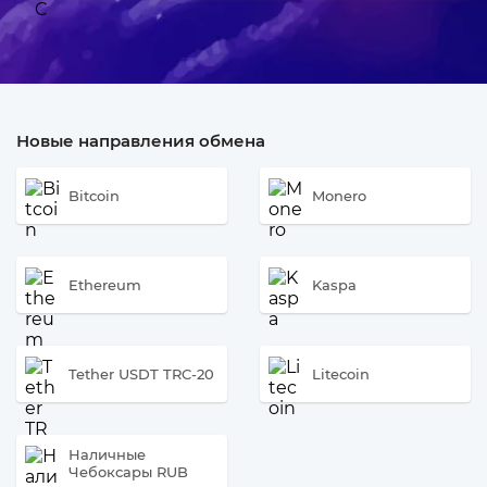
Новые направления обмена
Bitcoin
Monero
Ethereum
Kaspa
Tether USDT TRC-20
Litecoin
Наличные
Чебоксары RUB