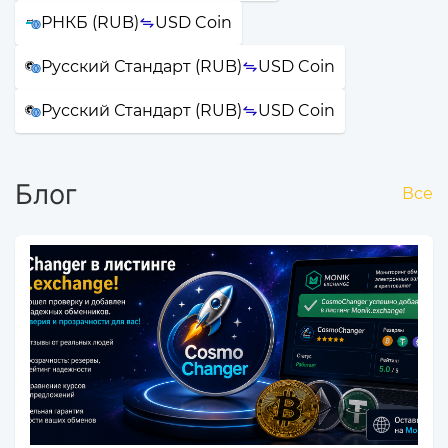
РНКБ (RUB)
USD Coin
Русский Стандарт (RUB)
USD Coin
Русский Стандарт (RUB)
USD Coin
Блог
Все