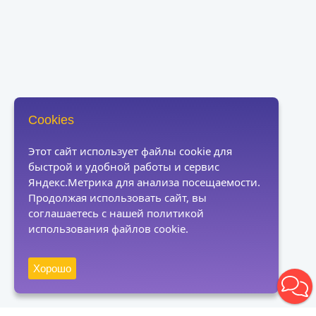
Cookies
Этот сайт использует файлы cookie для
быстрой и удобной работы и сервис
Яндекс.Метрика для анализа посещаемости.
Продолжая использовать сайт, вы
соглашаетесь с нашей политикой
использования файлов cookie.
Хорошо