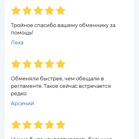
Тройное спасибо вашему обменнику за
помощь!
Леха
Обменяли быстрее, чем обещали в
регламенте. Такое сейчас встречается
редко.
Арсений