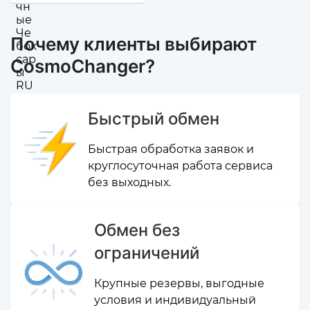
Почему клиенты выбирают
CosmoChanger?
Быстрый обмен
Быстрая обработка заявок и
круглосуточная работа сервиса
без выходных.
Обмен без
ограничений
Крупные резервы, выгодные
условия и индивидуальный