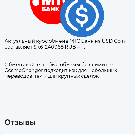
Актуальный курс обмена МТС Банк на USD Coin
составляет 97,61240068 RUB = 1 .
Обменивайте любые объёмы без лимитов —
CosmoChanger подходит как для небольших
переводов, так и для крупных сделок.
Отзывы