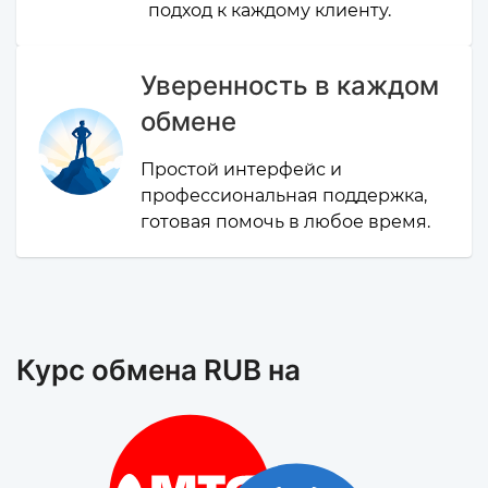
подход к каждому клиенту.
Уверенность в каждом
обмене
Простой интерфейс и
профессиональная поддержка,
готовая помочь в любое время.
Курс обмена RUB на