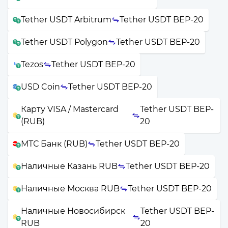
Tether USDT Arbitrum
Tether USDT BEP-20
Tether USDT Polygon
Tether USDT BEP-20
Tezos
Tether USDT BEP-20
USD Coin
Tether USDT BEP-20
Карту VISA / Mastercard
Tether USDT BEP-
(RUB)
20
МТС Банк (RUB)
Tether USDT BEP-20
Наличные Казань RUB
Tether USDT BEP-20
Наличные Москва RUB
Tether USDT BEP-20
Наличные Новосибирск
Tether USDT BEP-
RUB
20