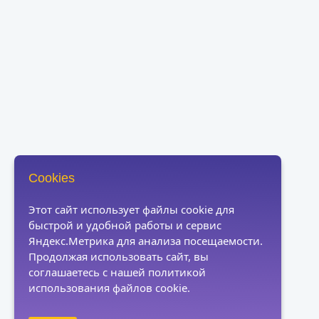
Cookies
Этот сайт использует файлы cookie для
быстрой и удобной работы и сервис
Яндекс.Метрика для анализа посещаемости.
Продолжая использовать сайт, вы
соглашаетесь с нашей политикой
использования файлов cookie.