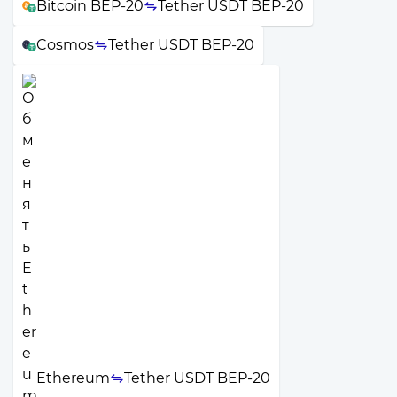
Bitcoin BEP-20
Tether USDT BEP-20
Cosmos
Tether USDT BEP-20
Ethereum
Tether USDT BEP-20