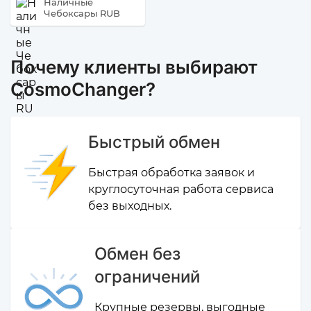
Наличные
Чебоксары RUB
Почему клиенты выбирают
CosmoChanger?
Быстрый обмен
Быстрая обработка заявок и
круглосуточная работа сервиса
без выходных.
Обмен без
ограничений
Крупные резервы, выгодные