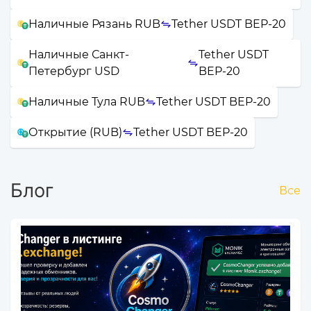
Наличные Рязань RUB
Tether USDT BEP-20
Наличные Санкт-
Tether USDT
Петербург USD
BEP-20
Наличные Тула RUB
Tether USDT BEP-20
Открытие (RUB)
Tether USDT BEP-20
Блог
Все