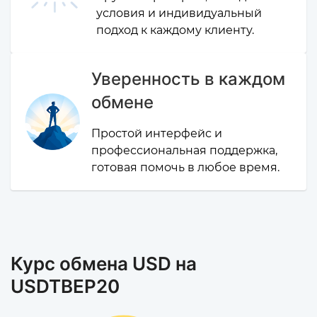
условия и индивидуальный
подход к каждому клиенту.
Уверенность в каждом
обмене
Простой интерфейс и
профессиональная поддержка,
готовая помочь в любое время.
Курс обмена USD на
USDTBEP20