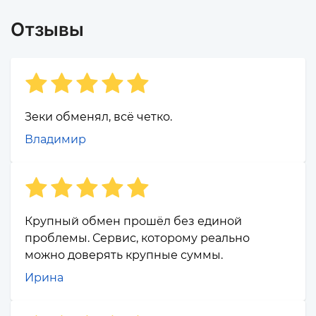
Отзывы
Зеки обменял, всё четко.
Владимир
Крупный обмен прошёл без единой
проблемы. Сервис, которому реально
можно доверять крупные суммы.
Ирина