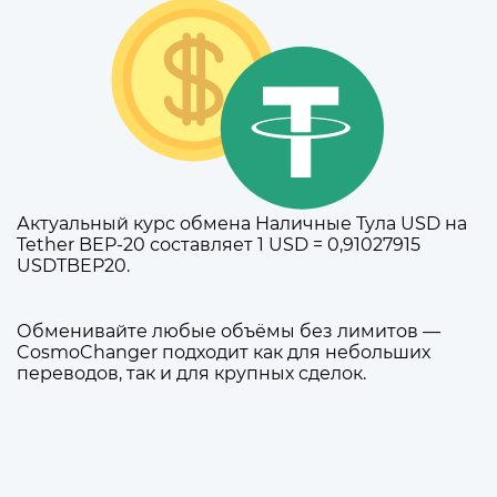
Актуальный курс обмена Наличные Тула USD на
Tether BEP-20 составляет 1 USD = 0,91027915
USDTBEP20.
Обменивайте любые объёмы без лимитов —
CosmoChanger подходит как для небольших
переводов, так и для крупных сделок.