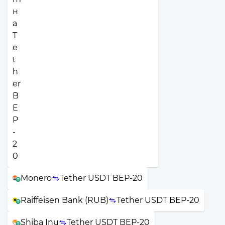
Monero
Tether USDT BEP-20
Raiffeisen Bank (RUB)
Tether USDT BEP-20
Shiba Inu
Tether USDT BEP-20