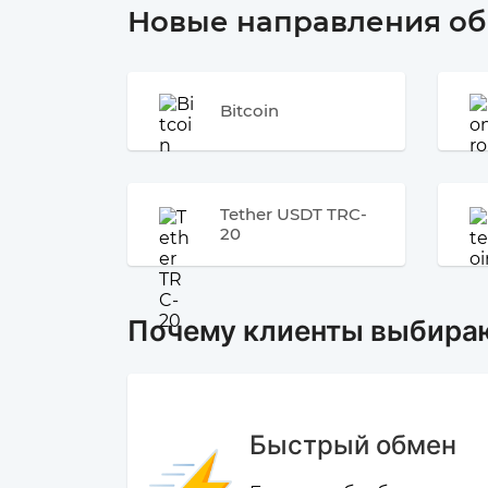
Новые направления о
Bitcoin
Tether USDT TRC-
20
Почему клиенты выбира
Быстрый обмен