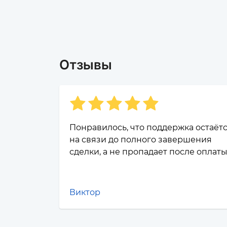
Отзывы
Понравилось, что поддержка остаёт
на связи до полного завершения
сделки, а не пропадает после оплаты
Виктор