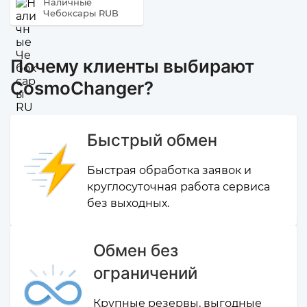
Наличные
Чебоксары RUB
Почему клиенты выбирают
CosmoChanger?
Быстрый обмен
Быстрая обработка заявок и
круглосуточная работа сервиса
без выходных.
Обмен без
ограничений
Крупные резервы, выгодные