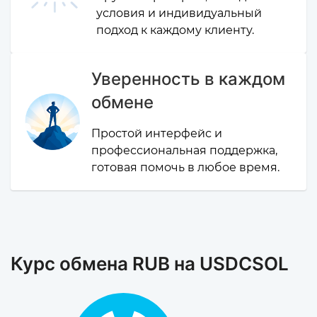
условия и индивидуальный
подход к каждому клиенту.
Уверенность в каждом
обмене
Простой интерфейс и
профессиональная поддержка,
готовая помочь в любое время.
Курс обмена RUB на USDCSOL