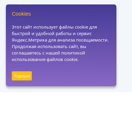
Cookies
Этот сайт использует файлы cookie для
быстрой и удобной работы и сервис
Яндекс.Метрика для анализа посещаемости.
Продолжая использовать сайт, вы
соглашаетесь с нашей политикой
использования файлов cookie.
Хорошо
Получать новости