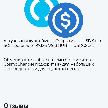
Актуальный курс обмена Открытие на USD Coin
SOL составляет 97,12622913 RUB = 1 USDCSOL.
Обменивайте любые объёмы без лимитов —
CosmoChanger подходит как для небольших
переводов, так и для крупных сделок.
Отзывы