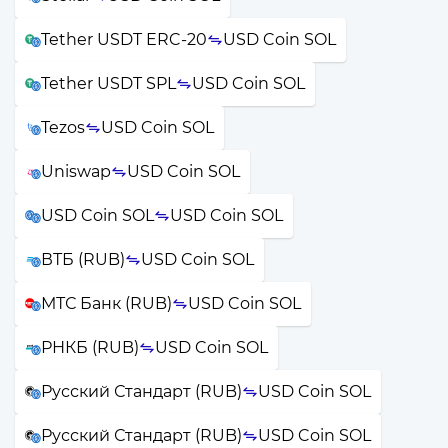
Tether USDT ERC-20
USD Coin SOL
Tether USDT SPL
USD Coin SOL
Tezos
USD Coin SOL
Uniswap
USD Coin SOL
USD Coin SOL
USD Coin SOL
ВТБ (RUB)
USD Coin SOL
МТС Банк (RUB)
USD Coin SOL
РНКБ (RUB)
USD Coin SOL
Русский Стандарт (RUB)
USD Coin SOL
Русский Стандарт (RUB)
USD Coin SOL