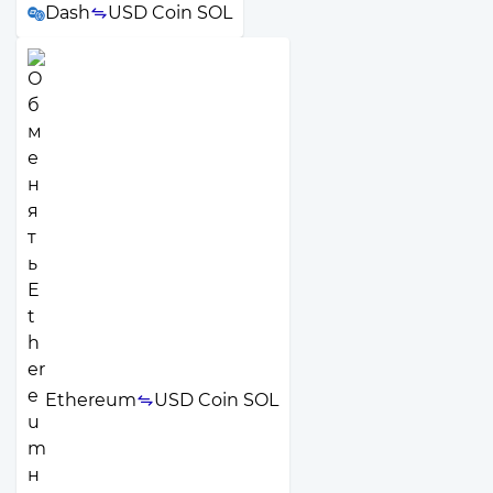
Dash
USD Coin SOL
Ethereum
USD Coin SOL