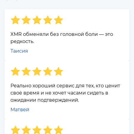
XMR обменяли без головной боли — это
редкость.
Таисия
Реально хороший сервис для тех, кто ценит
своё время и не хочет часами сидеть в
ожидании подтверждений.
Матвей