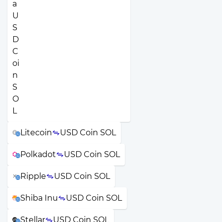
Litecoin
USD Coin SOL
Polkadot
USD Coin SOL
Ripple
USD Coin SOL
Shiba Inu
USD Coin SOL
Stellar
USD Coin SOL