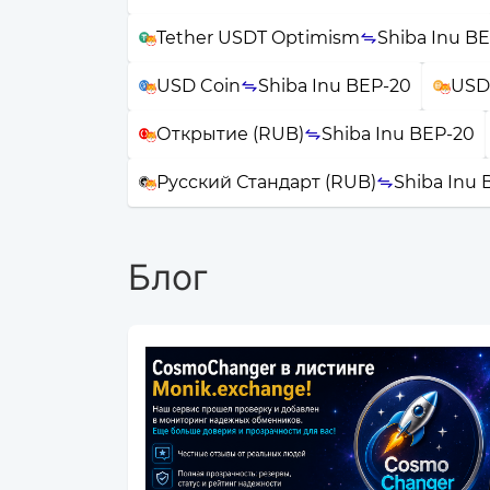
Tether USDT Optimism
Shiba Inu B
USD Coin
Shiba Inu BEP-20
USD
Открытие (RUB)
Shiba Inu BEP-20
Русский Стандарт (RUB)
Shiba Inu 
Блог