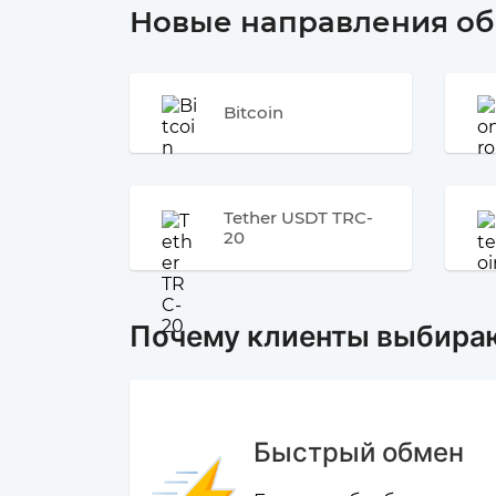
Новые направления о
Bitcoin
Tether USDT TRC-
20
Почему клиенты выбира
Быстрый обмен