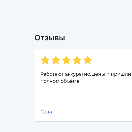
Отзывы
Работают аккуратно, деньги пришли
полном объёме
Сава