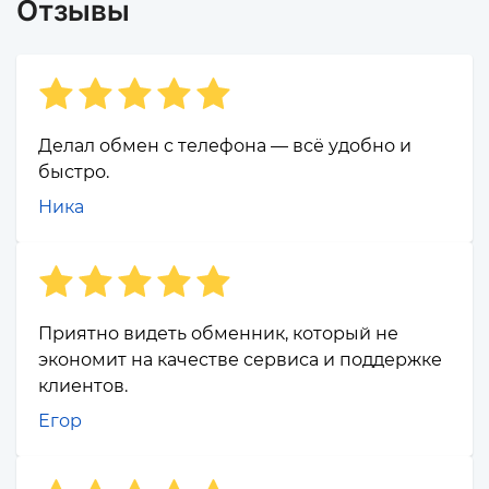
Отзывы
Делал обмен с телефона — всё удобно и
быстро.
Ника
Приятно видеть обменник, который не
экономит на качестве сервиса и поддержке
клиентов.
Егор