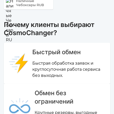
Наличные
Чебоксары RUB
Почему клиенты выбирают
CosmoChanger?
Быстрый обмен
Быстрая обработка заявок и
круглосуточная работа сервиса
без выходных.
Обмен без
ограничений
Крупные резервы, выгодные