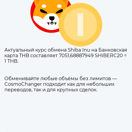
Актуальный курс обмена Shiba Inu на Банковская
карта THB составляет 7051,68887949 SHIBERC20 =
1 THB.
Обменивайте любые объёмы без лимитов —
CosmoChanger подходит как для небольших
переводов, так и для крупных сделок.