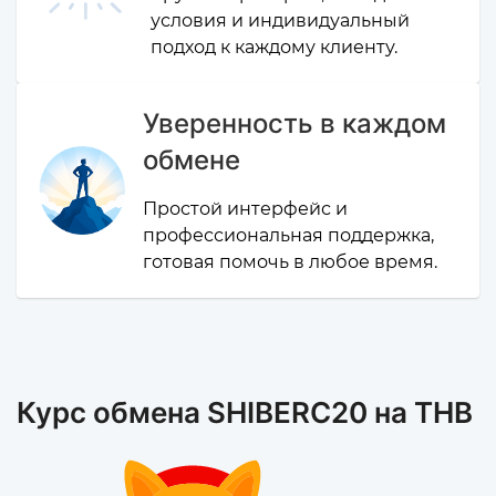
условия и индивидуальный
подход к каждому клиенту.
Уверенность в каждом
обмене
Простой интерфейс и
профессиональная поддержка,
готовая помочь в любое время.
Курс обмена SHIBERC20 на THB