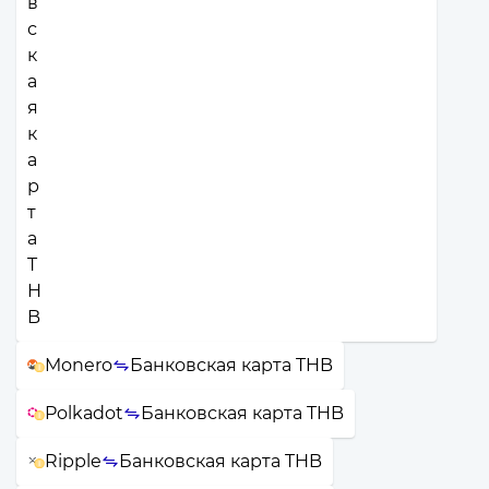
Monero
Банковская карта THB
Polkadot
Банковская карта THB
Ripple
Банковская карта THB