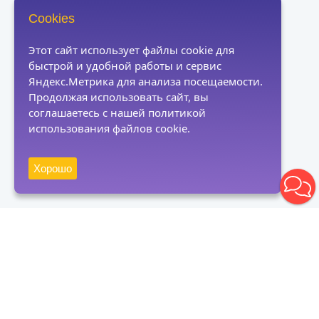
Cookies
Этот сайт использует файлы cookie для
быстрой и удобной работы и сервис
Яндекс.Метрика для анализа посещаемости.
Продолжая использовать сайт, вы
соглашаетесь с нашей политикой
использования файлов cookie.
Хорошо
Получать новости