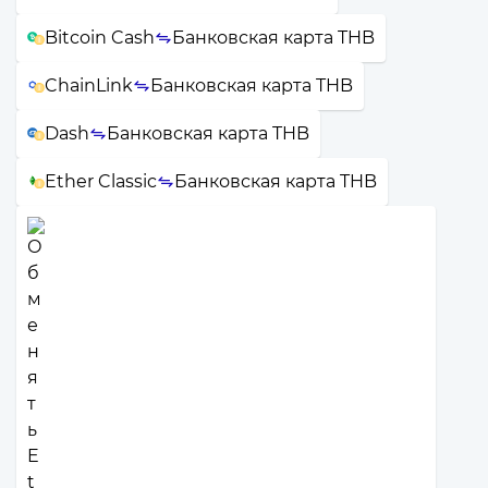
Bitcoin Cash
Банковская карта THB
ChainLink
Банковская карта THB
Dash
Банковская карта THB
Ether Classic
Банковская карта THB