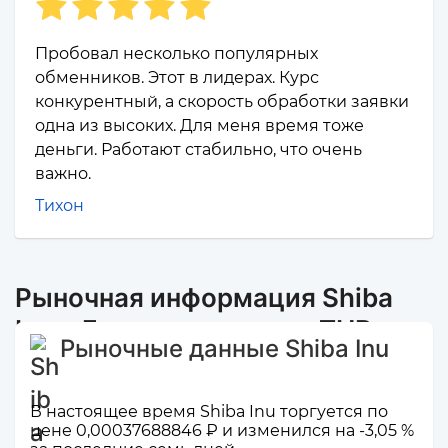
Пробовал несколько популярных
обменников. Этот в лидерах. Курс
конкурентный, а скорость обработки заявки
одна из высоких. Для меня время тоже
деньги. Работают стабильно, что очень
важно.
Тихон
Рыночная информация Shiba
Inu и Банковская карта THB
Рыночные данные Shiba Inu
В настоящее время Shiba Inu торгуется по
цене 0,00037688846 ₽ и изменился на -3,05 %