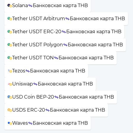
Solana
Банковская карта THB
Tether USDT Arbitrum
Банковская карта THB
Tether USDT ERC-20
Банковская карта THB
Tether USDT Polygon
Банковская карта THB
Tether USDT TON
Банковская карта THB
Tezos
Банковская карта THB
Uniswap
Банковская карта THB
USD Coin BEP-20
Банковская карта THB
USDS ERC-20
Банковская карта THB
Waves
Банковская карта THB