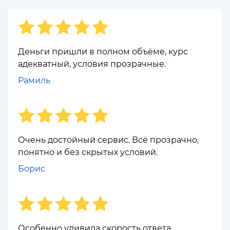
Деньги пришли в полном объёме, курс
адекватный, условия прозрачные.
Рамиль
Очень достойный сервис. Всё прозрачно,
понятно и без скрытых условий.
Борис
Особенно удивила скорость ответа