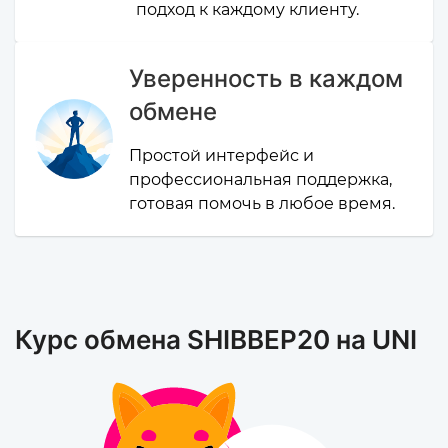
подход к каждому клиенту.
Уверенность в каждом
обмене
Простой интерфейс и
профессиональная поддержка,
готовая помочь в любое время.
Курс обмена SHIBBEP20 на UNI