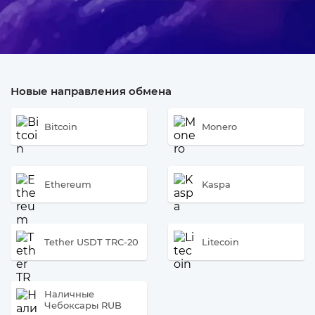
Новые направления обмена
Bitcoin
Monero
Ethereum
Kaspa
Tether USDT TRC-20
Litecoin
Наличные
Чебоксары RUB