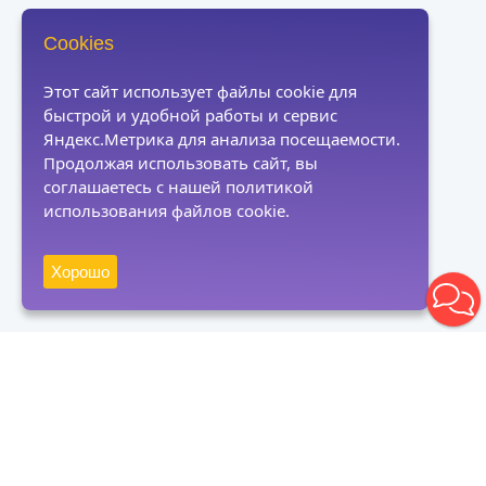
Cookies
Этот сайт использует файлы cookie для
быстрой и удобной работы и сервис
Яндекс.Метрика для анализа посещаемости.
Продолжая использовать сайт, вы
соглашаетесь с нашей политикой
использования файлов cookie.
Хорошо
Получать новости