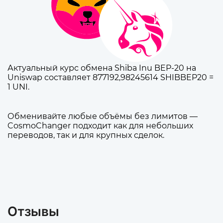
Актуальный курс обмена Shiba Inu BEP-20 на
Uniswap составляет 877192,98245614 SHIBBEP20 =
1 UNI.
Обменивайте любые объёмы без лимитов —
CosmoChanger подходит как для небольших
переводов, так и для крупных сделок.
Отзывы