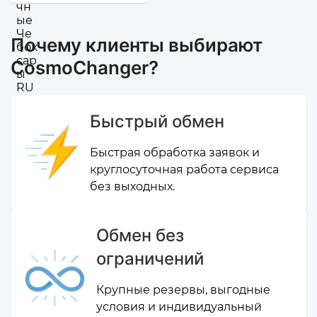
Почему клиенты выбирают
CosmoChanger?
Быстрый обмен
Быстрая обработка заявок и
круглосуточная работа сервиса
без выходных.
Обмен без
ограничений
Крупные резервы, выгодные
условия и индивидуальный