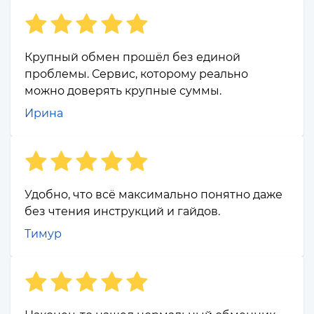
Крупный обмен прошёл без единой
проблемы. Сервис, которому реально
можно доверять крупные суммы.
Ирина
Удобно, что всё максимально понятно даже
без чтения инструкций и гайдов.
Тимур