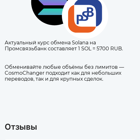
Актуальный курс обмена Solana на
Промсвязьбанк составляет 1 SOL = 5700 RUB.
Обменивайте любые объёмы без лимитов —
CosmoChanger подходит как для небольших
переводов, так и для крупных сделок.
Отзывы