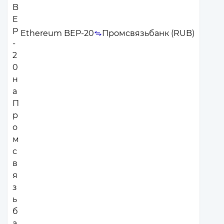
Ethereum BEP-20
Промсвязьбанк (RUB)