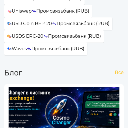
Uniswap
Промсвязьбанк (RUB)
USD Coin BEP-20
Промсвязьбанк (RUB)
USDS ERC-20
Промсвязьбанк (RUB)
Waves
Промсвязьбанк (RUB)
Блог
Все