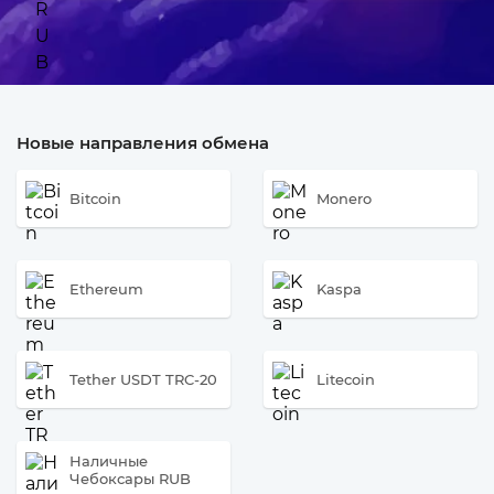
Новые направления обмена
Bitcoin
Monero
Ethereum
Kaspa
Tether USDT TRC-20
Litecoin
Наличные
Чебоксары RUB