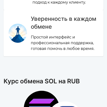
подход к каждому клиенту.
Уверенность в каждом
обмене
Простой интерфейс и
профессиональная поддержка,
готовая помочь в любое время.
Курс обмена SOL на RUB