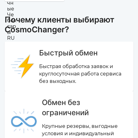
Почему клиенты выбирают
CosmoChanger?
Быстрый обмен
Быстрая обработка заявок и
круглосуточная работа сервиса
без выходных.
Обмен без
ограничений
Крупные резервы, выгодные
условия и индивидуальный