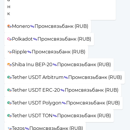
Monero
Промсвязьбанк (RUB)
Polkadot
Промсвязьбанк (RUB)
Ripple
Промсвязьбанк (RUB)
Shiba Inu BEP-20
Промсвязьбанк (RUB)
Tether USDT Arbitrum
Промсвязьбанк (RUB)
Tether USDT ERC-20
Промсвязьбанк (RUB)
Tether USDT Polygon
Промсвязьбанк (RUB)
Tether USDT TON
Промсвязьбанк (RUB)
Tezos
Промсвязьбанк (RUB)