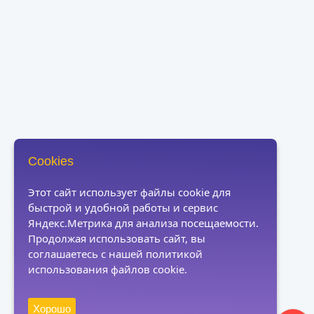
Cookies
Этот сайт использует файлы cookie для
быстрой и удобной работы и сервис
Яндекс.Метрика для анализа посещаемости.
Продолжая использовать сайт, вы
соглашаетесь с нашей политикой
использования файлов cookie.
Хорошо