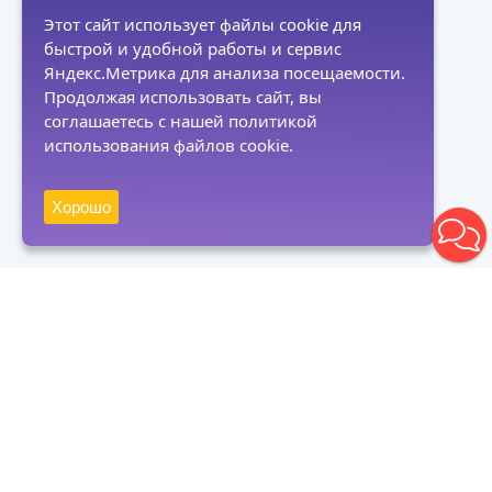
Этот сайт использует файлы cookie для
быстрой и удобной работы и сервис
Яндекс.Метрика для анализа посещаемости.
Продолжая использовать сайт, вы
соглашаетесь с нашей политикой
использования файлов cookie.
Хорошо
Получать новости
Подписаться