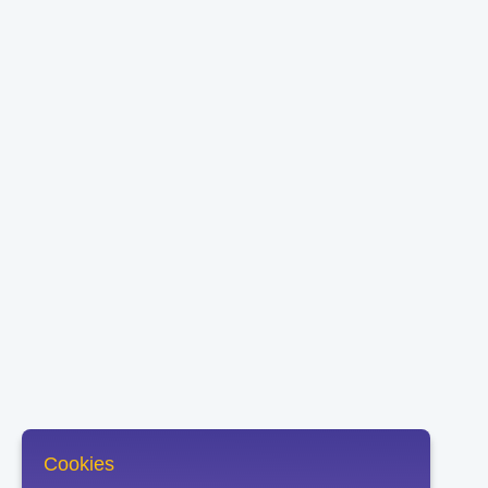
Cookies