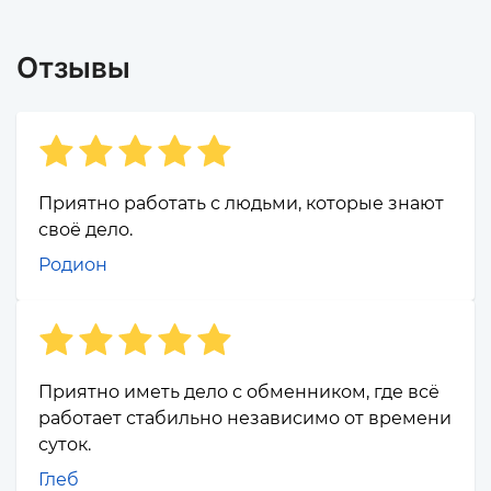
Отзывы
Приятно работать с людьми, которые знают
своё дело.
Родион
Приятно иметь дело с обменником, где всё
работает стабильно независимо от времени
суток.
Глеб