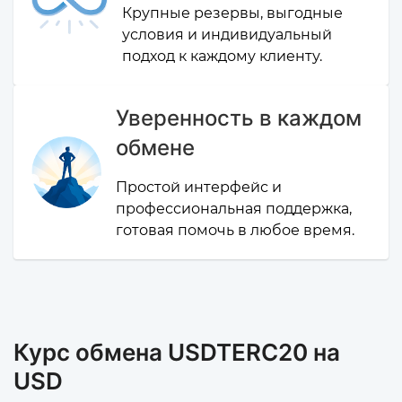
Крупные резервы, выгодные
условия и индивидуальный
подход к каждому клиенту.
Уверенность в каждом
обмене
Простой интерфейс и
профессиональная поддержка,
готовая помочь в любое время.
Курс обмена USDTERC20 на
USD