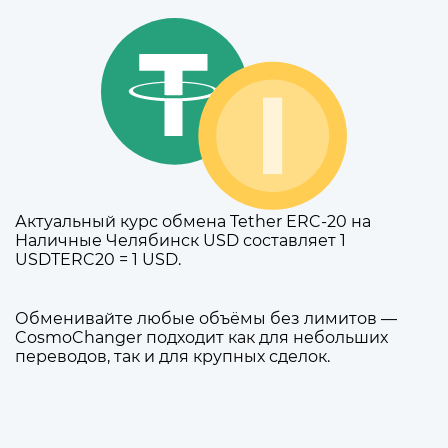
Актуальный курс обмена Tether ERC-20 на
Наличные Челябинск USD составляет 1
USDTERC20 = 1 USD.
Обменивайте любые объёмы без лимитов —
CosmoChanger подходит как для небольших
переводов, так и для крупных сделок.