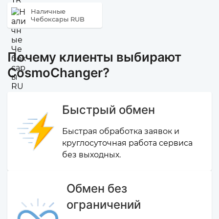
Наличные
Чебоксары RUB
Почему клиенты выбирают
CosmoChanger?
Быстрый обмен
Быстрая обработка заявок и
круглосуточная работа сервиса
без выходных.
Обмен без
ограничений