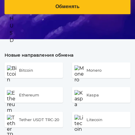
Обменять
Новые направления обмена
Bitcoin
Monero
Ethereum
Kaspa
Tether USDT TRC-20
Litecoin