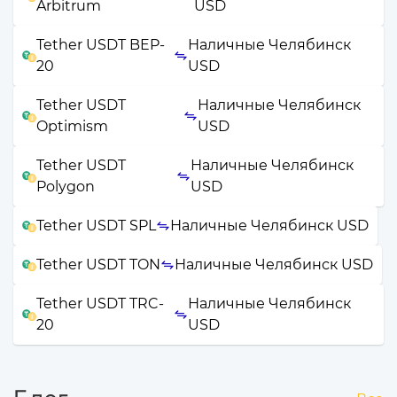
Arbitrum
USD
Tether USDT BEP-
Наличные Челябинск
20
USD
Tether USDT
Наличные Челябинск
Optimism
USD
Tether USDT
Наличные Челябинск
Polygon
USD
Tether USDT SPL
Наличные Челябинск USD
Tether USDT TON
Наличные Челябинск USD
Tether USDT TRC-
Наличные Челябинск
20
USD