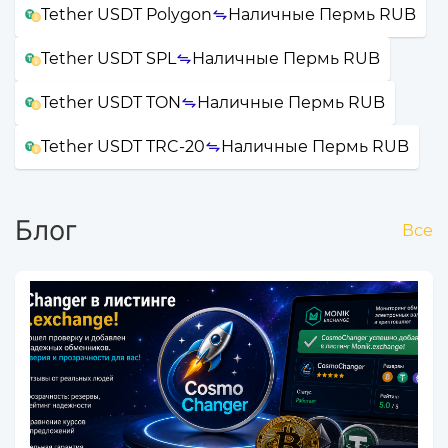
Tether USDT Polygon
Наличные Пермь RUB
Tether USDT SPL
Наличные Пермь RUB
Tether USDT TON
Наличные Пермь RUB
Tether USDT TRC-20
Наличные Пермь RUB
Блог
Все