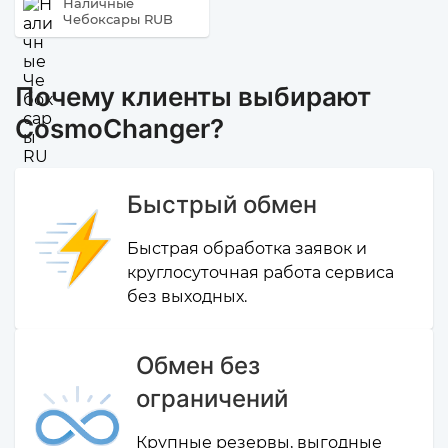
Наличные
Чебоксары RUB
Почему клиенты выбирают
CosmoChanger?
Быстрый обмен
Быстрая обработка заявок и
круглосуточная работа сервиса
без выходных.
Обмен без
ограничений
Крупные резервы, выгодные