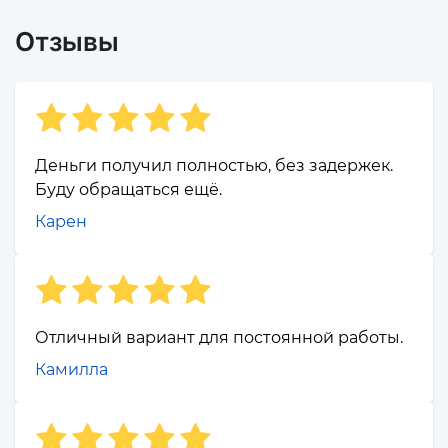
Отзывы
Деньги получил полностью, без задержек.
Буду обращаться ещё.
Карен
Отличный вариант для постоянной работы.
Камилла