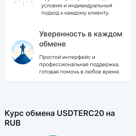
условия и индивидуальный
подход к каждому клиенту.
Уверенность в каждом
обмене
Простой интерфейс и
профессиональная поддержка,
готовая помочь в любое время.
Курс обмена USDTERC20 на
RUB