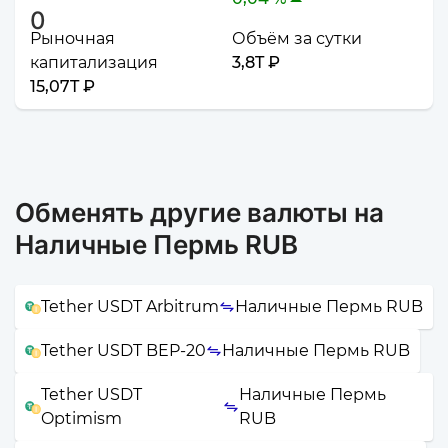
Рыночная
Объём за сутки
капитализация
3,8T ₽
15,07T ₽
Обменять другие валюты на
Наличные Пермь RUB
Tether USDT Arbitrum
Наличные Пермь RUB
Tether USDT BEP-20
Наличные Пермь RUB
Tether USDT
Наличные Пермь
Optimism
RUB