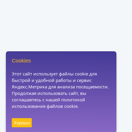
Cookies
Этот сайт использует файлы cookie для
быстрой и удобной работы и сервис
Яндекс.Метрика для анализа посещаемости.
Продолжая использовать сайт, вы
соглашаетесь с нашей политикой
использования файлов cookie.
Хорошо