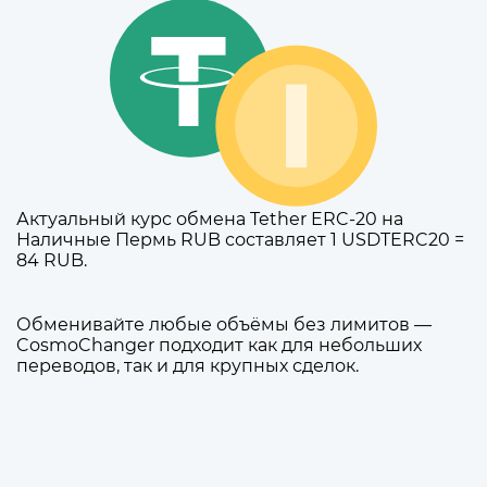
Актуальный курс обмена Tether ERC-20 на
Наличные Пермь RUB составляет 1 USDTERC20 =
84 RUB.
Обменивайте любые объёмы без лимитов —
CosmoChanger подходит как для небольших
переводов, так и для крупных сделок.