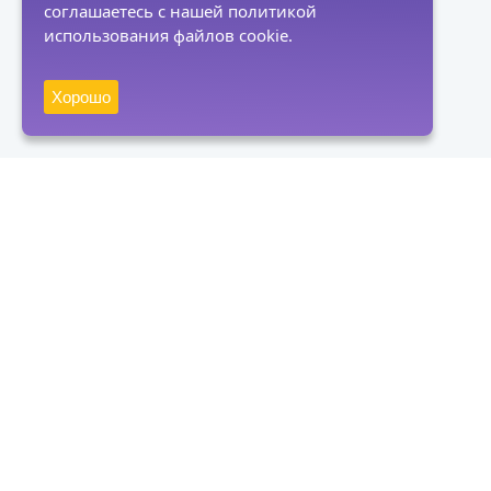
соглашаетесь с нашей политикой
использования файлов cookie.
Хорошо
Получать новости
Подписаться
Нажимая на кнопку "Подписаться", вы даете согласие на
обработку персональных данных и соглашаетесь с политикой
конфиденциальности