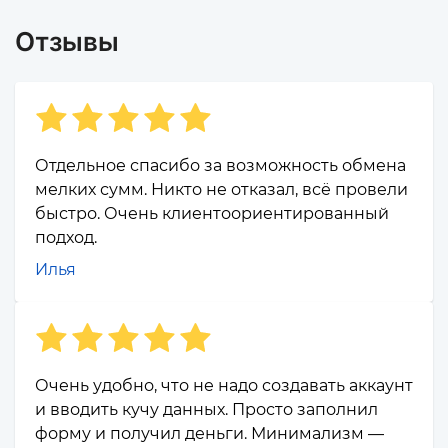
Отзывы
Отдельное спасибо за возможность обмена
мелких сумм. Никто не отказал, всё провели
быстро. Очень клиентоориентированный
подход.
Илья
Очень удобно, что не надо создавать аккаунт
и вводить кучу данных. Просто заполнил
форму и получил деньги. Минимализм —