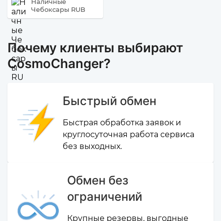
Наличные
Чебоксары RUB
Почему клиенты выбирают
CosmoChanger?
Быстрый обмен
Быстрая обработка заявок и
круглосуточная работа сервиса
без выходных.
Обмен без
ограничений
Крупные резервы, выгодные