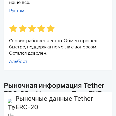
наше всё.
Рустам
Сервис работает честно. Обмен прошёл
быстро, поддержка помогла с вопросом.
Остался доволен.
Альберт
Рыночная информация Tether
ERC-20 и Наличные Тула EUR
Рыночные данные Tether
ERC-20