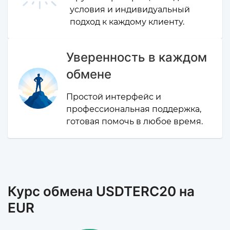
условия и индивидуальный
подход к каждому клиенту.
Уверенность в каждом
обмене
Простой интерфейс и
профессиональная поддержка,
готовая помочь в любое время.
Курс обмена USDTERC20 на
EUR