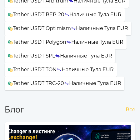
Tether USDT Arbitrum
Наличные Тула EUR
Tether USDT BEP-20
Наличные Тула EUR
Tether USDT Optimism
Наличные Тула EUR
Tether USDT Polygon
Наличные Тула EUR
Tether USDT SPL
Наличные Тула EUR
Tether USDT TON
Наличные Тула EUR
Tether USDT TRC-20
Наличные Тула EUR
Блог
Все