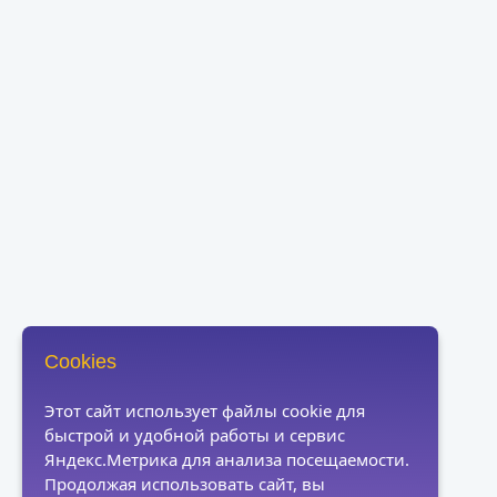
Cookies
Этот сайт использует файлы cookie для
быстрой и удобной работы и сервис
Яндекс.Метрика для анализа посещаемости.
Продолжая использовать сайт, вы