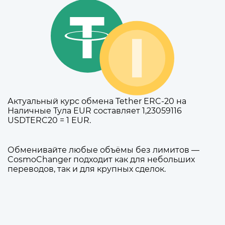
Актуальный курс обмена Tether ERC-20 на
Наличные Тула EUR составляет 1,23059116
USDTERC20 = 1 EUR.
Обменивайте любые объёмы без лимитов —
CosmoChanger подходит как для небольших
переводов, так и для крупных сделок.