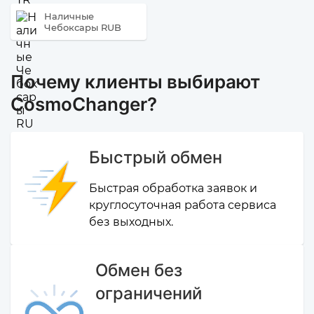
Наличные
Чебоксары RUB
Почему клиенты выбирают
CosmoChanger?
Быстрый обмен
Быстрая обработка заявок и
круглосуточная работа сервиса
без выходных.
Обмен без
ограничений