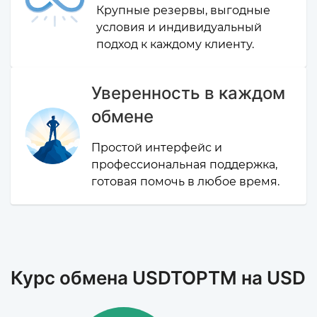
Крупные резервы, выгодные
условия и индивидуальный
подход к каждому клиенту.
Уверенность в каждом
обмене
Простой интерфейс и
профессиональная поддержка,
готовая помочь в любое время.
Курс обмена USDTOPTM на USD