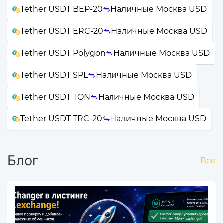
Tether USDT BEP-20
Наличные Москва USD
Tether USDT ERC-20
Наличные Москва USD
Tether USDT Polygon
Наличные Москва USD
Tether USDT SPL
Наличные Москва USD
Tether USDT TON
Наличные Москва USD
Tether USDT TRC-20
Наличные Москва USD
Блог
Все