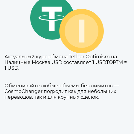
Актуальный курс обмена Tether Optimism на
Наличные Москва USD составляет 1 USDTOPTM =
1 USD.
Обменивайте любые объёмы без лимитов —
CosmoChanger подходит как для небольших
переводов, так и для крупных сделок.