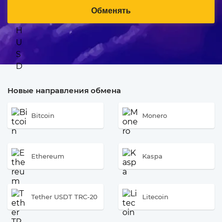
Обменять
Новые направления обмена
Bitcoin
Monero
Ethereum
Kaspa
Tether USDT TRC-20
Litecoin