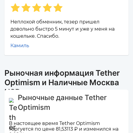
Неплохой обменник, тезер пришел
довольно быстро 5 минут и уже у меня на
кошельке. Спасибо.
Камиль
Рыночная информация Tether
Optimism и Наличные Москва
USD
Рыночные данные Tether
Optimism
В настоящее время Tether Optimism
торгуется по цене 81,53113 ₽ и изменился на