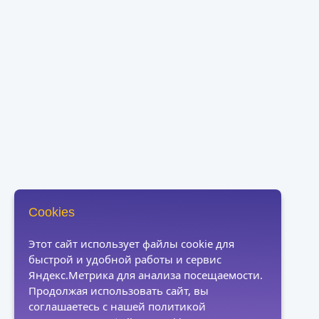
Cookies
Этот сайт использует файлы cookie для
быстрой и удобной работы и сервис
Яндекс.Метрика для анализа посещаемости.
Продолжая использовать сайт, вы
соглашаетесь с нашей политикой