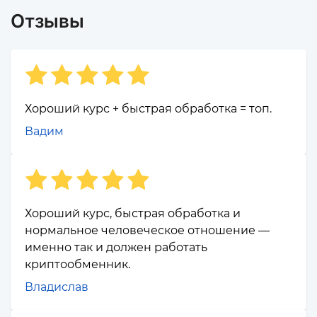
Отзывы
Хороший курс + быстрая обработка = топ.
Вадим
Хороший курс, быстрая обработка и
нормальное человеческое отношение —
именно так и должен работать
криптообменник.
Владислав