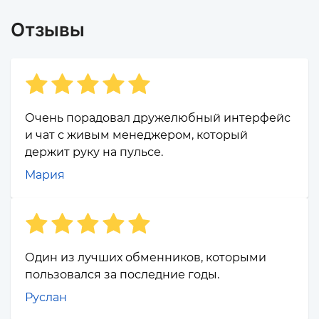
Отзывы
Очень порадовал дружелюбный интерфейс
и чат с живым менеджером, который
держит руку на пульсе.
Мария
Один из лучших обменников, которыми
пользовался за последние годы.
Руслан