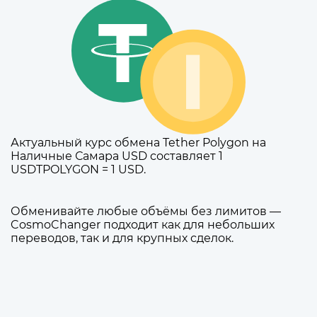
Актуальный курс обмена Tether Polygon на
Наличные Самара USD составляет 1
USDTPOLYGON = 1 USD.
Обменивайте любые объёмы без лимитов —
CosmoChanger подходит как для небольших
переводов, так и для крупных сделок.