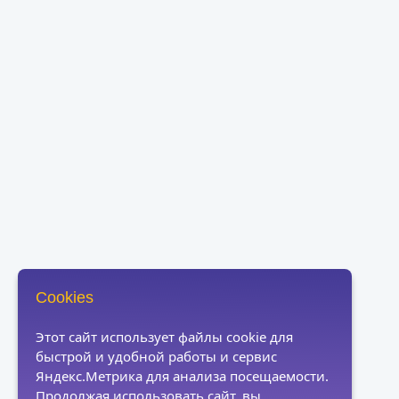
Cookies
Этот сайт использует файлы cookie для
быстрой и удобной работы и сервис
Яндекс.Метрика для анализа посещаемости.
Продолжая использовать сайт, вы