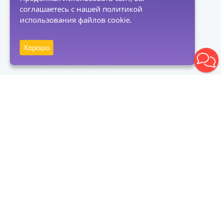
соглашаетесь с нашей политикой
использования файлов cookie.
Хорошо
Получать новости
Подписаться
Нажимая на кнопку "Подписаться", вы даете согласие на
обработку персональных данных и соглашаетесь с политикой
конфиденциальности