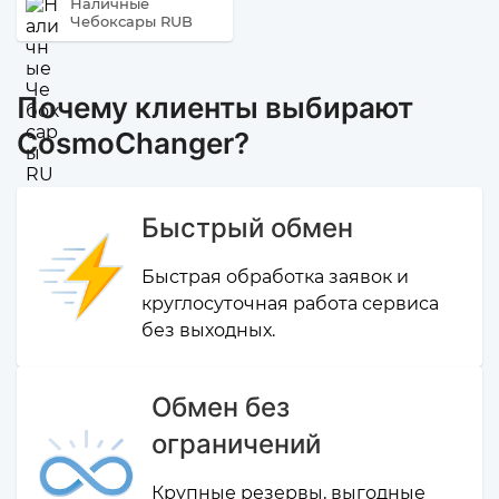
Наличные
Чебоксары RUB
Почему клиенты выбирают
CosmoChanger?
Быстрый обмен
Быстрая обработка заявок и
круглосуточная работа сервиса
без выходных.
Обмен без
ограничений
Крупные резервы, выгодные