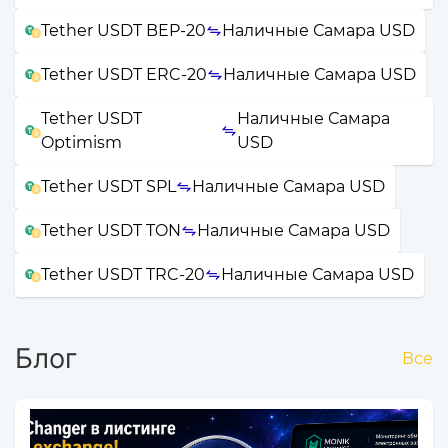
Tether USDT BEP-20
Наличные Самара USD
Tether USDT ERC-20
Наличные Самара USD
Tether USDT
Наличные Самара
Optimism
USD
Tether USDT SPL
Наличные Самара USD
Tether USDT TON
Наличные Самара USD
Tether USDT TRC-20
Наличные Самара USD
Блог
Все