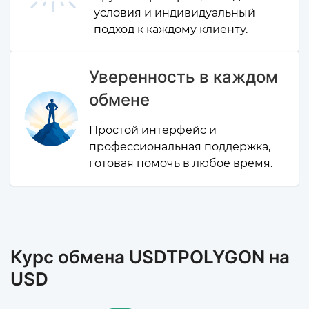
условия и индивидуальный
подход к каждому клиенту.
Уверенность в каждом
обмене
Простой интерфейс и
профессиональная поддержка,
готовая помочь в любое время.
Курс обмена USDTPOLYGON на
USD