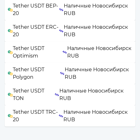
Tether USDT BEP-
Наличные Новосибирск
20
RUB
Tether USDT ERC-
Наличные Новосибирск
20
RUB
Tether USDT
Наличные Новосибирск
Optimism
RUB
Tether USDT
Наличные Новосибирск
Polygon
RUB
Tether USDT
Наличные Новосибирск
TON
RUB
Tether USDT TRC-
Наличные Новосибирск
20
RUB