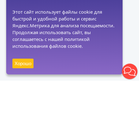
Этот сайт использует файлы cookie для
быстрой и удобной работы и сервис
Яндекс.Метрика для анализа посещаемости.
Продолжая использовать сайт, вы
соглашаетесь с нашей политикой
использования файлов cookie.
Хорошо
Получать новости
Подписаться