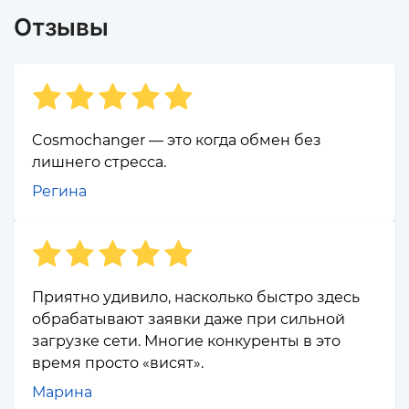
Отзывы
Cosmochanger — это когда обмен без
лишнего стресса.
Регина
Приятно удивило, насколько быстро здесь
обрабатывают заявки даже при сильной
загрузке сети. Многие конкуренты в это
время просто «висят».
Марина