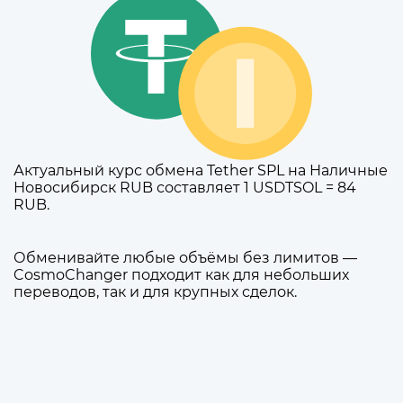
Актуальный курс обмена Tether SPL на Наличные
Новосибирск RUB составляет 1 USDTSOL = 84
RUB.
Обменивайте любые объёмы без лимитов —
CosmoChanger подходит как для небольших
переводов, так и для крупных сделок.