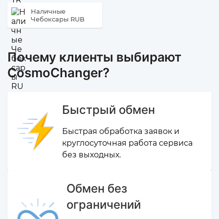
Наличные
Чебоксары RUB
Почему клиенты выбирают
CosmoChanger?
Быстрый обмен
Быстрая обработка заявок и
круглосуточная работа сервиса
без выходных.
Обмен без
ограничений