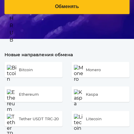
Обменять
Новые направления обмена
Bitcoin
Monero
Ethereum
Kaspa
Tether USDT TRC-20
Litecoin