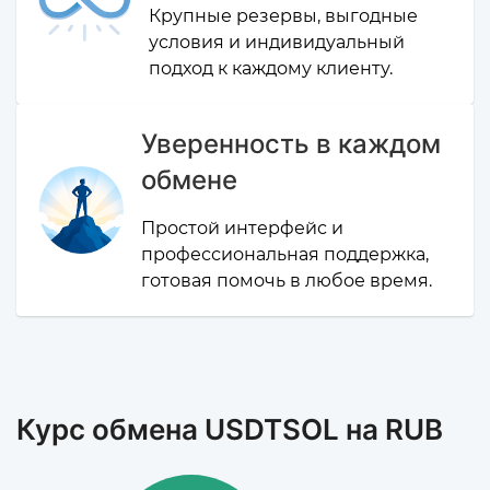
Крупные резервы, выгодные
условия и индивидуальный
подход к каждому клиенту.
Уверенность в каждом
обмене
Простой интерфейс и
профессиональная поддержка,
готовая помочь в любое время.
Курс обмена USDTSOL на RUB