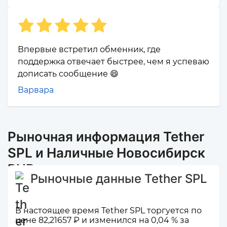
Впервые встретил обменник, где
поддержка отвечает быстрее, чем я успеваю
дописать сообщение 😄
Варвара
Рыночная информация Tether
SPL и Наличные Новосибирск
RUB
Рыночные данные Tether SPL
В настоящее время Tether SPL торгуется по
цене 82,21657 ₽ и изменился на 0,04 % за