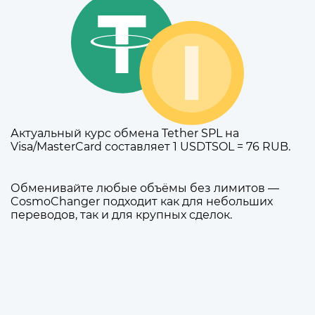
Актуальный курс обмена Tether SPL на
Visa/MasterCard составляет 1 USDTSOL = 76 RUB.
Обменивайте любые объёмы без лимитов —
CosmoChanger подходит как для небольших
переводов, так и для крупных сделок.