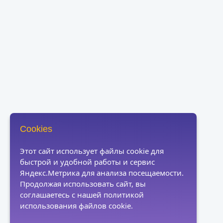
Cookies
Этот сайт использует файлы cookie для
быстрой и удобной работы и сервис
Яндекс.Метрика для анализа посещаемости.
Продолжая использовать сайт, вы
соглашаетесь с нашей политикой
использования файлов cookie.