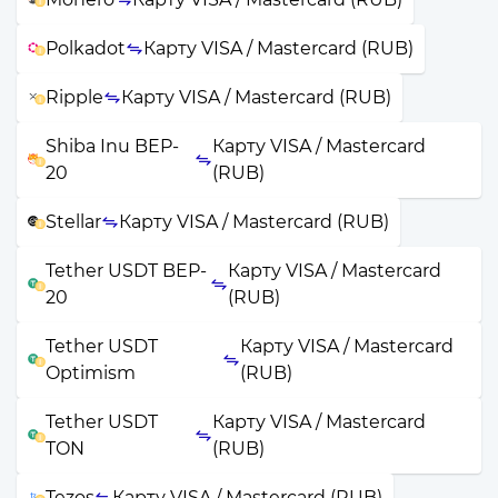
Polkadot
Карту VISA / Mastercard (RUB)
Ripple
Карту VISA / Mastercard (RUB)
Shiba Inu BEP-
Карту VISA / Mastercard
20
(RUB)
Stellar
Карту VISA / Mastercard (RUB)
Tether USDT BEP-
Карту VISA / Mastercard
20
(RUB)
Tether USDT
Карту VISA / Mastercard
Optimism
(RUB)
Tether USDT
Карту VISA / Mastercard
TON
(RUB)
Tezos
Карту VISA / Mastercard (RUB)