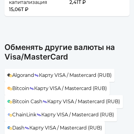
капитализация
2,41T ₽
15,06T ₽
Обменять другие валюты на
Visa/MasterCard
Algorand
Карту VISA / Mastercard (RUB)
Bitcoin
Карту VISA / Mastercard (RUB)
Bitcoin Cash
Карту VISA / Mastercard (RUB)
ChainLink
Карту VISA / Mastercard (RUB)
Dash
Карту VISA / Mastercard (RUB)