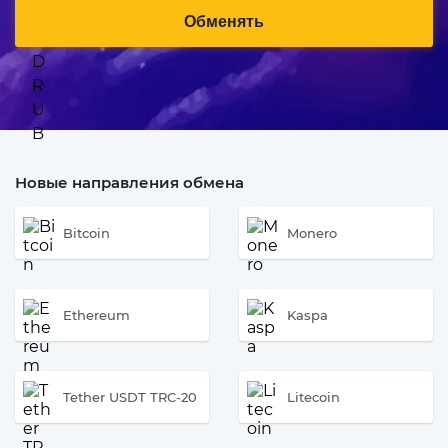
Обменять
Новые направления обмена
Bitcoin
Monero
Ethereum
Kaspa
Tether USDT TRC-20
Litecoin