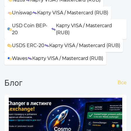
Uniswap
Карту VISA / Mastercard (RUB)
USD Coin BEP-
Карту VISA / Mastercard
20
(RUB)
USDS ERC-20
Карту VISA / Mastercard (RUB)
Waves
Карту VISA / Mastercard (RUB)
Блог
Все