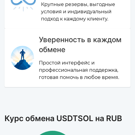
Крупные резервы, выгодные
условия и индивидуальный
подход к каждому клиенту.
Уверенность в каждом
обмене
Простой интерфейс и
профессиональная поддержка,
готовая помочь в любое время.
Курс обмена USDTSOL на RUB