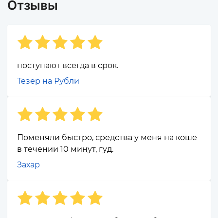
Отзывы
поступают всегда в срок.
Тезер на Рубли
Поменяли быстро, средства у меня на коше
в течении 10 минут, гуд.
Захар