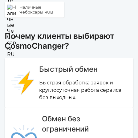
Наличные
Чебоксары RUB
Почему клиенты выбирают
CosmoChanger?
Быстрый обмен
Быстрая обработка заявок и
круглосуточная работа сервиса
без выходных.
Обмен без
ограничений