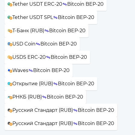
Tether USDT ERC-20
Bitcoin BEP-20
Tether USDT SPL
Bitcoin BEP-20
Т-Банк (RUB)
Bitcoin BEP-20
USD Coin
Bitcoin BEP-20
USDS ERC-20
Bitcoin BEP-20
Waves
Bitcoin BEP-20
Открытие (RUB)
Bitcoin BEP-20
РНКБ (RUB)
Bitcoin BEP-20
Русский Стандарт (RUB)
Bitcoin BEP-20
Русский Стандарт (RUB)
Bitcoin BEP-20