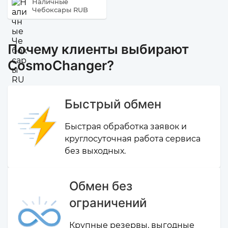
Наличные
Чебоксары RUB
Почему клиенты выбирают
CosmoChanger?
Быстрый обмен
Быстрая обработка заявок и
круглосуточная работа сервиса
без выходных.
Обмен без
ограничений
Крупные резервы, выгодные