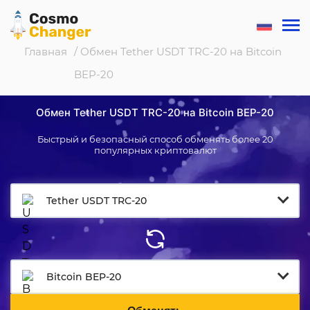
Главная
/ Обмен Tether USDT TRC-20 на Bitcoin
BEP-20
Обмен Tether USDT TRC-20 на Bitcoin BEP-20
Быстрый и безопасный способ обменять более 20
популярных криптовалют
Tether USDT TRC-20
Bitcoin BEP-20