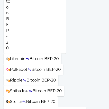
Litecoin
Bitcoin BEP-20
Polkadot
Bitcoin BEP-20
Ripple
Bitcoin BEP-20
Shiba Inu
Bitcoin BEP-20
Stellar
Bitcoin BEP-20