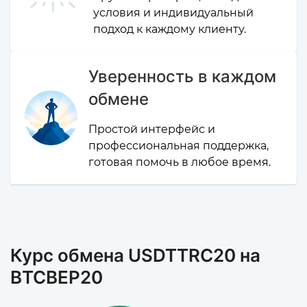
условия и индивидуальный
подход к каждому клиенту.
Уверенность в каждом
обмене
Простой интерфейс и
профессиональная поддержка,
готовая помочь в любое время.
Курс обмена USDTTRC20 на
BTCBEP20