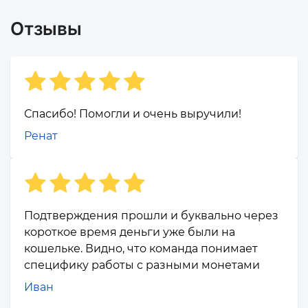
Отзывы
Спасибо! Помогли и очень выручили!
Ренат
Подтверждения прошли и буквально через
короткое время деньги уже были на
кошельке. Видно, что команда понимает
специфику работы с разными монетами
Иван