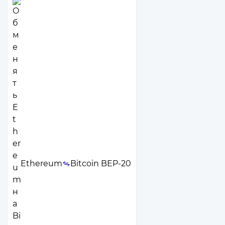
Ethereum
Bitcoin BEP-20