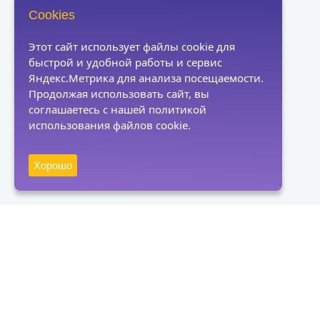
Cookies
Этот сайт использует файлы cookie для
быстрой и удобной работы и сервис
Яндекс.Метрика для анализа посещаемости.
Продолжая использовать сайт, вы
соглашаетесь с нашей политикой
использования файлов cookie.
Хорошо
Получать новости