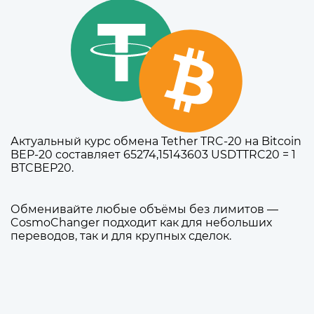
Актуальный курс обмена Tether TRC-20 на Bitcoin
BEP-20 составляет 65274,15143603 USDTTRC20 = 1
BTCBEP20.
Обменивайте любые объёмы без лимитов —
CosmoChanger подходит как для небольших
переводов, так и для крупных сделок.