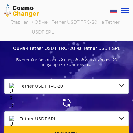
Главная
/ Обмен Tether USDT TRC-20 на Tether
USDT SPL
Обмен Tether USDT TRC-20 на Tether USDT SPL
Быстрый и безопасный способ обменять более 20
популярных криптовалют
Tether USDT TRC-20
Tether USDT SPL