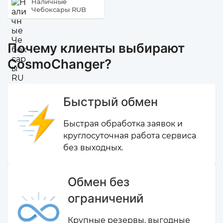
Наличные
Чебоксары RUB
Почему клиенты выбирают
CosmoChanger?
Быстрый обмен
Быстрая обработка заявок и
круглосуточная работа сервиса
без выходных.
Обмен без
ограничений
Крупные резервы, выгодные