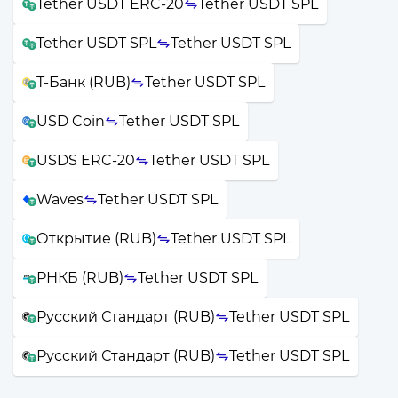
Tether USDT ERC-20
Tether USDT SPL
Tether USDT SPL
Tether USDT SPL
Т-Банк (RUB)
Tether USDT SPL
USD Coin
Tether USDT SPL
USDS ERC-20
Tether USDT SPL
Waves
Tether USDT SPL
Открытие (RUB)
Tether USDT SPL
РНКБ (RUB)
Tether USDT SPL
Русский Стандарт (RUB)
Tether USDT SPL
Русский Стандарт (RUB)
Tether USDT SPL