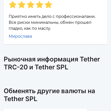
Приятно иметь дело с профессионалами.
Все риски минимальны, обмен прошел
гладко, как по маслу.
Мирослава
Рыночная информация Tether
TRC-20 и Tether SPL
Обменять другие валюты на
Tether SPL