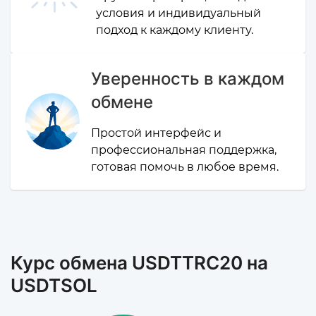
условия и индивидуальный
подход к каждому клиенту.
Уверенность в каждом
обмене
Простой интерфейс и
профессиональная поддержка,
готовая помочь в любое время.
Курс обмена USDTTRC20 на
USDTSOL