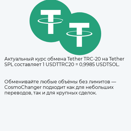
Актуальный курс обмена Tether TRC-20 на Tether
SPL составляет 1 USDTTRC20 = 0,9985 USDTSOL.
Обменивайте любые объёмы без лимитов —
CosmoChanger подходит как для небольших
переводов, так и для крупных сделок.