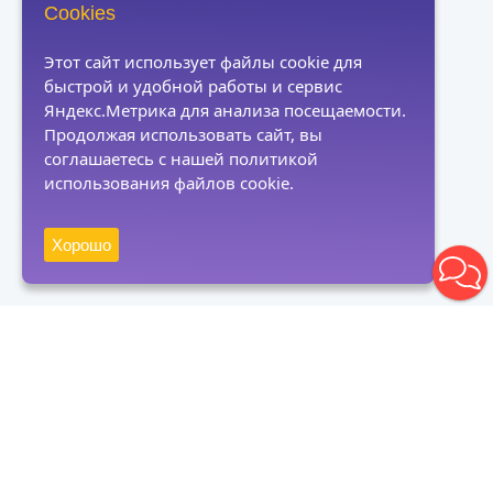
Cookies
Этот сайт использует файлы cookie для
быстрой и удобной работы и сервис
Яндекс.Метрика для анализа посещаемости.
Продолжая использовать сайт, вы
соглашаетесь с нашей политикой
использования файлов cookie.
Хорошо
Получать новости