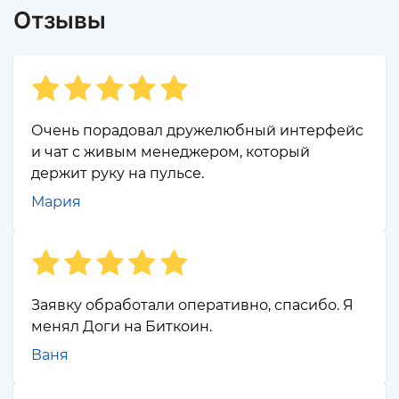
Отзывы
Очень порадовал дружелюбный интерфейс
и чат с живым менеджером, который
держит руку на пульсе.
Мария
Заявку обработали оперативно, спасибо. Я
менял Доги на Биткоин.
Ваня