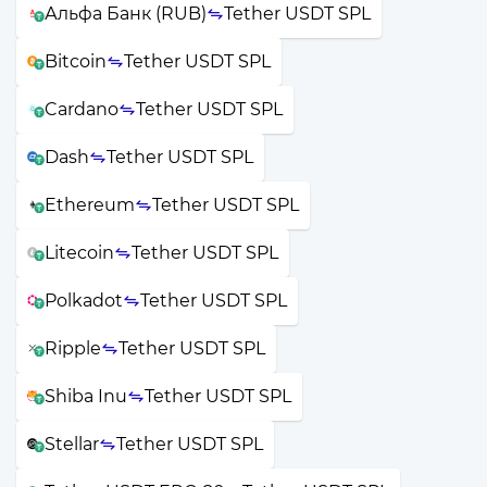
Альфа Банк (RUB)
Tether USDT SPL
Bitcoin
Tether USDT SPL
Cardano
Tether USDT SPL
Dash
Tether USDT SPL
Ethereum
Tether USDT SPL
Litecoin
Tether USDT SPL
Polkadot
Tether USDT SPL
Ripple
Tether USDT SPL
Shiba Inu
Tether USDT SPL
Stellar
Tether USDT SPL