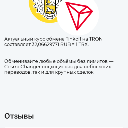
Актуальный курс обмена Tinkoff на TRON
составляет 32,06629771 RUB = 1 TRX.
Обменивайте любые объёмы без лимитов —
CosmoChanger подходит как для небольших
переводов, так и для крупных сделок.
Отзывы