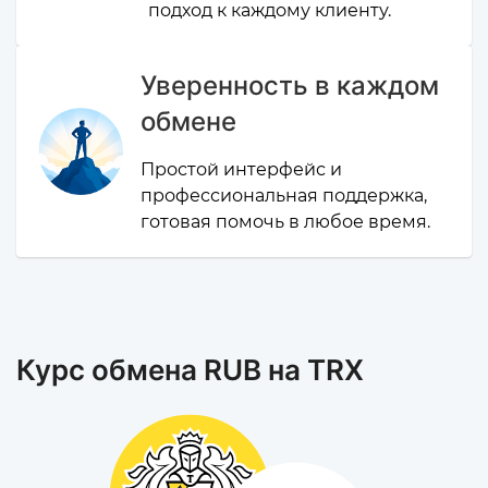
подход к каждому клиенту.
Уверенность в каждом
обмене
Простой интерфейс и
профессиональная поддержка,
готовая помочь в любое время.
Курс обмена RUB на TRX