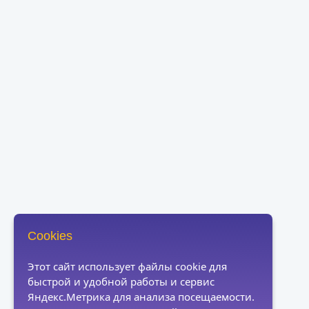
Cookies
Этот сайт использует файлы cookie для
быстрой и удобной работы и сервис
Яндекс.Метрика для анализа посещаемости.