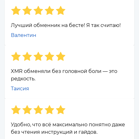
Лучший обменник на бесте! Я так считаю!
Валентин
XMR обменяли без головной боли — это
редкость.
Таисия
Удобно, что всё максимально понятно даже
без чтения инструкций и гайдов.