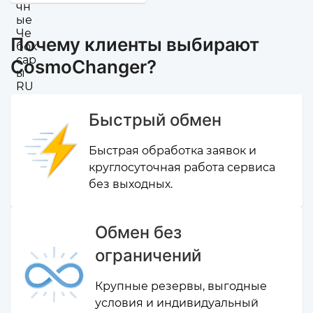
Почему клиенты выбирают
CosmoChanger?
Быстрый обмен
Быстрая обработка заявок и
круглосуточная работа сервиса
без выходных.
Обмен без
ограничений
Крупные резервы, выгодные
условия и индивидуальный