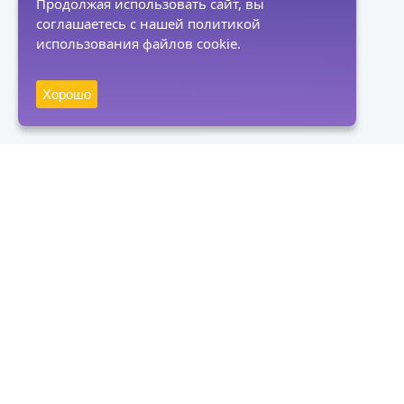
Продолжая использовать сайт, вы
соглашаетесь с нашей политикой
использования файлов cookie.
Хорошо
Получать новости
Подписаться
Нажимая на кнопку "Подписаться", вы даете согласие на
обработку персональных данных и соглашаетесь с политикой
конфиденциальности