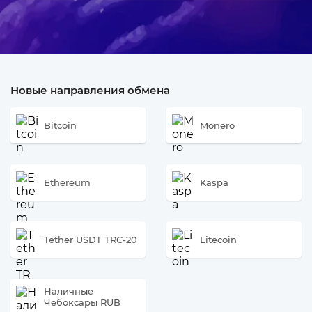
Новые направления обмена
Bitcoin
Monero
Ethereum
Kaspa
Tether USDT TRC-20
Litecoin
Наличные
Чебоксары RUB