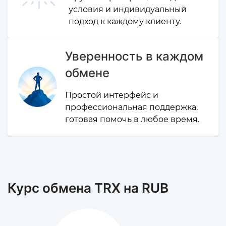
условия и индивидуальный
подход к каждому клиенту.
Уверенность в каждом
обмене
Простой интерфейс и
профессиональная поддержка,
готовая помочь в любое время.
Курс обмена TRX на RUB