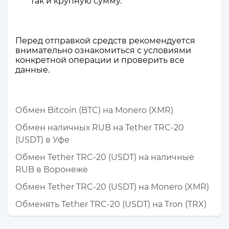
так и крупную сумму.
Перед отправкой средств рекомендуется
внимательно ознакомиться с условиями
конкретной операции и проверить все
данные.
Обмен Bitcoin (BTC) на Monero (XMR)
Обмен наличных RUB на Tether TRC-20
(USDT) в Уфе
Обмен Tether TRC-20 (USDT) на наличные
RUB в Воронеже
Обмен Tether TRC-20 (USDT) на Monero (XMR)
Обменять Tether TRC-20 (USDT) на Tron (TRX)