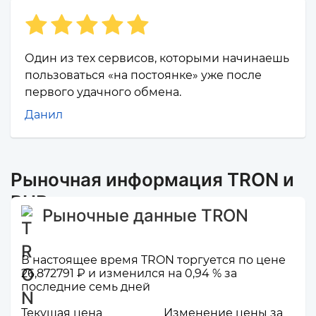
Один из тех сервисов, которыми начинаешь
пользоваться «на постоянке» уже после
первого удачного обмена.
Данил
Рыночная информация TRON и
RUB
Рыночные данные TRON
В настоящее время TRON торгуется по цене
26,872791 ₽ и изменился на 0,94 % за
последние семь дней
Текущая цена
Изменение цены за