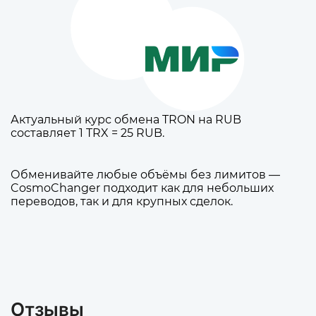
Актуальный курс обмена TRON на RUB
составляет 1 TRX = 25 RUB.
Обменивайте любые объёмы без лимитов —
CosmoChanger подходит как для небольших
переводов, так и для крупных сделок.
Отзывы