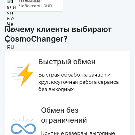
Наличные
Чебоксары RUB
Почему клиенты выбирают
CosmoChanger?
Быстрый обмен
Быстрая обработка заявок и
круглосуточная работа сервиса
без выходных.
Обмен без
ограничений
Крупные резервы, выгодные