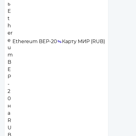
Ethereum BEP-20
Карту МИР (RUB)