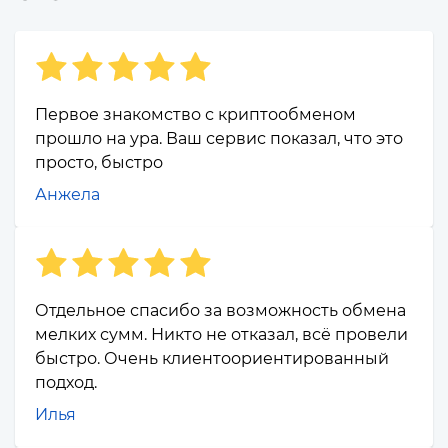
Первое знакомство с криптообменом
прошло на ура. Ваш сервис показал, что это
просто, быстро
Анжела
Отдельное спасибо за возможность обмена
мелких сумм. Никто не отказал, всё провели
быстро. Очень клиентоориентированный
подход.
Илья