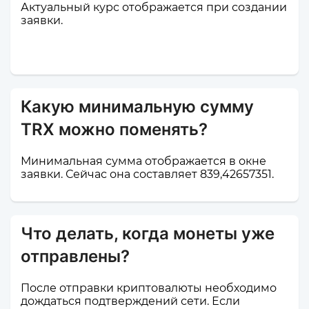
Актуальный курс отображается при создании
заявки.
Какую минимальную сумму
TRX можно поменять?
Минимальная сумма отображается в окне
заявки. Сейчас она составляет 839,42657351.
Что делать, когда монеты уже
отправлены?
После отправки криптовалюты необходимо
дождаться подтверждений сети. Если