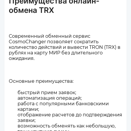
Преимущества онлайн-
обмена TRX
Современный обменный сервис
CosmoChanger позволяет сократить
количество действий и вывести TRON (TRX) в
рублях на карту МИР без длительного
ожидания.
Основные преимущества:
быстрый прием заявок;
автоматизация операций;
работа с популярными банковскими
картами;
отображение расчетов до подтверждения
заявки;
возможность обменять как небольшую,