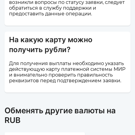
возникли вопросы по статусу заявки, следует
обратиться в службу поддержки и
предоставить данные операции.
На какую карту можно
получить рубли?
Для получения выплаты необходимо указать
действующую карту платежной системы МИР
и внимательно проверить правильность
реквизитов перед подтверждением заявки.
Обменять другие валюты на
RUB