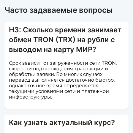
Часто задаваемые вопросы
Н3: Сколько времени занимает
обмен TRON (TRX) на рубли с
выводом на карту МИР?
Срок зависит от загруженности сети TRON,
скорости подтверждения транзакции и
обработки заявки. Во многих случаях
перевод выполняется достаточно быстро,
однако точное время определяется
текущими условиями сети и платежной
инфраструктуры.
Как узнать актуальный курс?