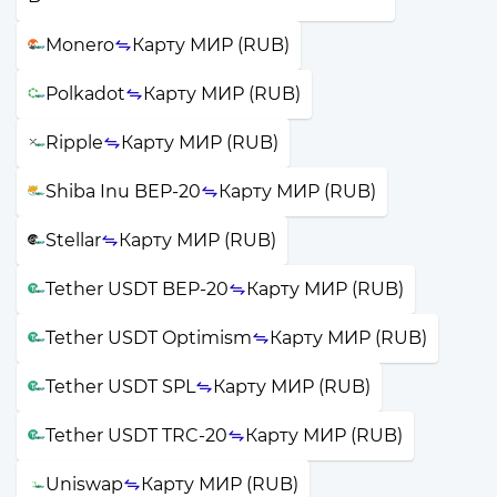
Monero
Карту МИР (RUB)
Polkadot
Карту МИР (RUB)
Ripple
Карту МИР (RUB)
Shiba Inu BEP-20
Карту МИР (RUB)
Stellar
Карту МИР (RUB)
Tether USDT BEP-20
Карту МИР (RUB)
Tether USDT Optimism
Карту МИР (RUB)
Tether USDT SPL
Карту МИР (RUB)
Tether USDT TRC-20
Карту МИР (RUB)
Uniswap
Карту МИР (RUB)