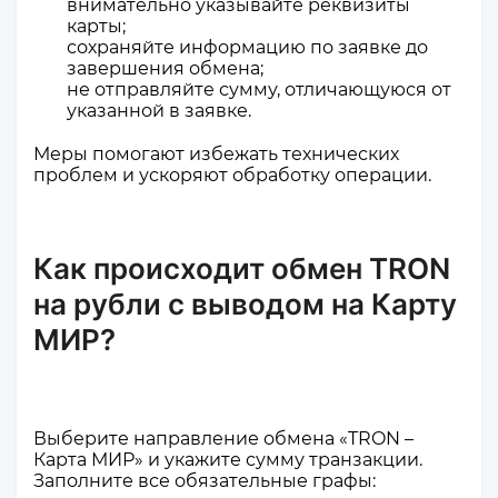
внимательно указывайте реквизиты
карты;
сохраняйте информацию по заявке до
завершения обмена;
не отправляйте сумму, отличающуюся от
указанной в заявке.
Меры помогают избежать технических
проблем и ускоряют обработку операции.
Как происходит обмен TRON
на рубли с выводом на Карту
МИР?
Выберите направление обмена «TRON –
Карта МИР» и укажите сумму транзакции.
Заполните все обязательные графы: