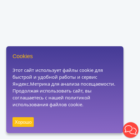
Cookies
Этот сайт использует файлы cookie для
быстрой и удобной работы и сервис
Яндекс.Метрика для анализа посещаемости.
Продолжая использовать сайт, вы
соглашаетесь с нашей политикой
использования файлов cookie.
Хорошо