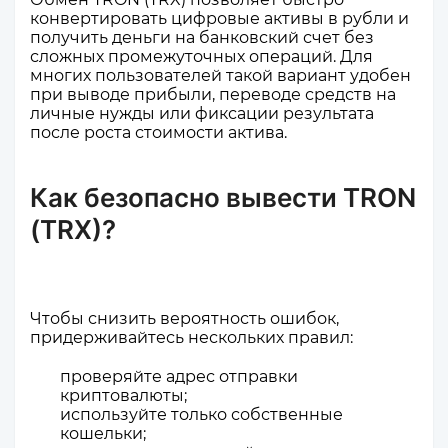
конвертировать цифровые активы в рубли и
получить деньги на банковский счет без
сложных промежуточных операций. Для
многих пользователей такой вариант удобен
при выводе прибыли, переводе средств на
личные нужды или фиксации результата
после роста стоимости актива.
Как безопасно вывести TRON
(TRX)?
Чтобы снизить вероятность ошибок,
придерживайтесь нескольких правил:
проверяйте адрес отправки
криптовалюты;
используйте только собственные
кошельки;