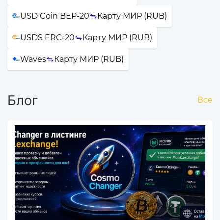
USD Coin BEP-20
Карту МИР (RUB)
USDS ERC-20
Карту МИР (RUB)
Waves
Карту МИР (RUB)
Блог
Все