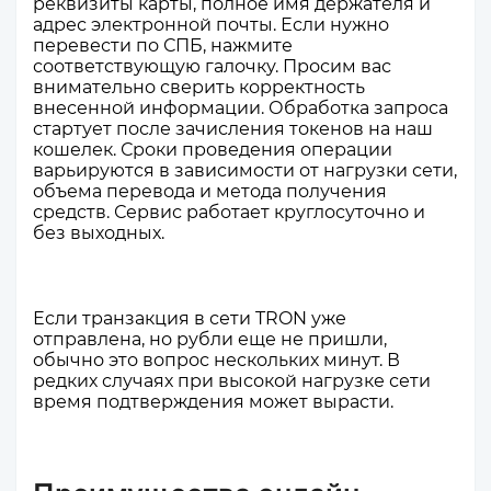
реквизиты карты, полное имя держателя и
адрес электронной почты. Если нужно
перевести по СПБ, нажмите
соответствующую галочку. Просим вас
внимательно сверить корректность
внесенной информации. Обработка запроса
стартует после зачисления токенов на наш
кошелек. Сроки проведения операции
варьируются в зависимости от нагрузки сети,
объема перевода и метода получения
средств. Сервис работает круглосуточно и
без выходных.
Если транзакция в сети TRON уже
отправлена, но рубли еще не пришли,
обычно это вопрос нескольких минут. В
редких случаях при высокой нагрузке сети
время подтверждения может вырасти.