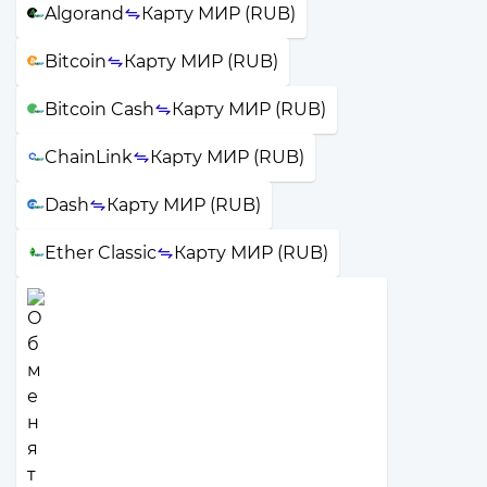
Algorand
Карту МИР (RUB)
Bitcoin
Карту МИР (RUB)
Bitcoin Cash
Карту МИР (RUB)
ChainLink
Карту МИР (RUB)
Dash
Карту МИР (RUB)
Ether Classic
Карту МИР (RUB)