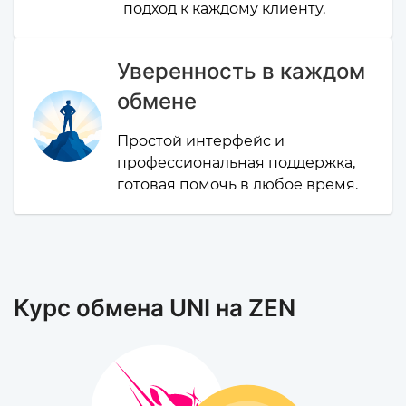
подход к каждому клиенту.
Уверенность в каждом
обмене
Простой интерфейс и
профессиональная поддержка,
готовая помочь в любое время.
Курс обмена UNI на ZEN