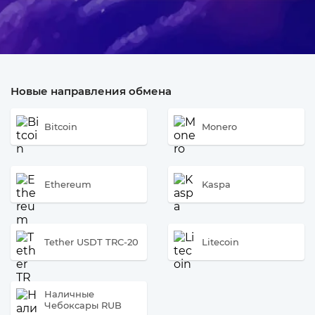
Новые направления обмена
Bitcoin
Monero
Ethereum
Kaspa
Tether USDT TRC-20
Litecoin
Наличные
Чебоксары RUB