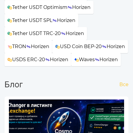
Tether USDT Optimism
Horizen
Tether USDT SPL
Horizen
Tether USDT TRC-20
Horizen
TRON
Horizen
USD Coin BEP-20
Horizen
USDS ERC-20
Horizen
Waves
Horizen
Блог
Все