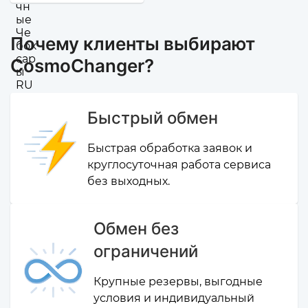
Почему клиенты выбирают
CosmoChanger?
Быстрый обмен
Быстрая обработка заявок и
круглосуточная работа сервиса
без выходных.
Обмен без
ограничений
Крупные резервы, выгодные
условия и индивидуальный