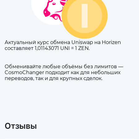
Актуальный курс обмена Uniswap на Horizen
составляет 1,01143071 UNI = 1 ZEN.
Обменивайте любые объёмы без лимитов —
CosmoChanger подходит как для небольших
переводов, так и для крупных сделок.
Отзывы