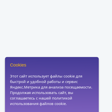
Cookies
Этот сайт использует файлы cookie для
быстрой и удобной работы и сервис
Яндекс.Метрика для анализа посещаемости.
Продолжая использовать сайт, вы
соглашаетесь с нашей политикой
использования файлов cookie.