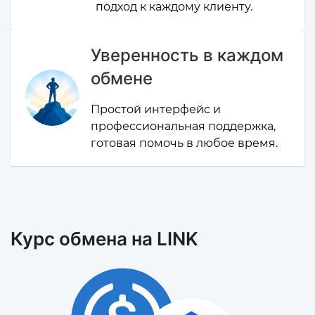
подход к каждому клиенту.
Уверенность в каждом
обмене
Простой интерфейс и
профессиональная поддержка,
готовая помочь в любое время.
Курс обмена на LINK