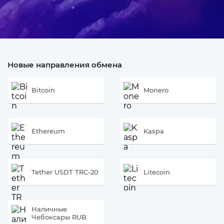
Новые направления обмена
Bitcoin
Monero
Ethereum
Kaspa
Tether USDT TRC-20
Litecoin
Наличные
Чебоксары RUB