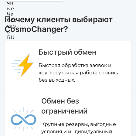
Почему клиенты выбирают
CosmoChanger?
Быстрый обмен
Быстрая обработка заявок и
круглосуточная работа сервиса
без выходных.
Обмен без
ограничений
Крупные резервы, выгодные
условия и индивидуальный