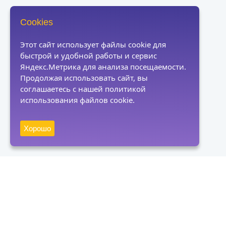
Cookies
Этот сайт использует файлы cookie для
быстрой и удобной работы и сервис
Яндекс.Метрика для анализа посещаемости.
Продолжая использовать сайт, вы
соглашаетесь с нашей политикой
использования файлов cookie.
Хорошо
Получать новости