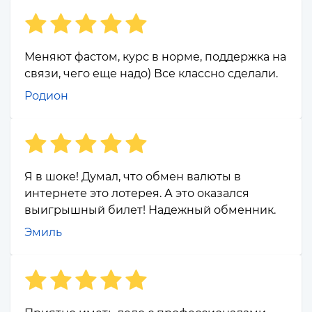
Меняют фастом, курс в норме, поддержка на
связи, чего еще надо) Все классно сделали.
Родион
Я в шоке! Думал, что обмен валюты в
интернете это лотерея. А это оказался
выигрышный билет! Надежный обменник.
Эмиль