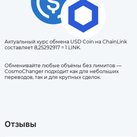
Актуальный курс обмена USD Coin на ChainLink
составляет 8,25292917 = 1 LINK.
Обменивайте любые объёмы без лимитов —
CosmoChanger подходит как для небольших
переводов, так и для крупных сделок.
Отзывы