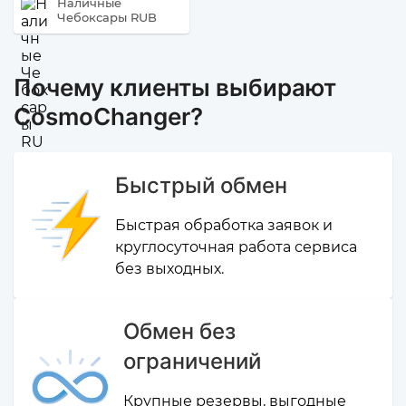
Наличные
Чебоксары RUB
Почему клиенты выбирают
CosmoChanger?
Быстрый обмен
Быстрая обработка заявок и
круглосуточная работа сервиса
без выходных.
Обмен без
ограничений
Крупные резервы, выгодные