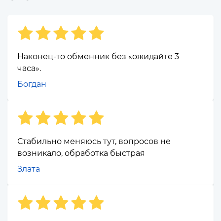
Наконец-то обменник без «ожидайте 3
часа».
Богдан
Стабильно меняюсь тут, вопросов не
возникало, обработка быстрая
Злата