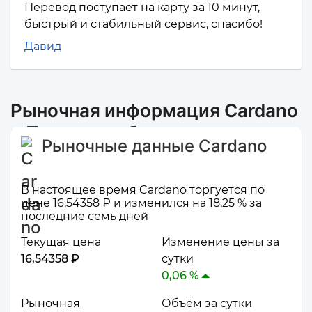
Перевод поступает на карту за 10 минут,
быстрый и стабильный сервис, спасибо!
Давид
Рыночная информация Cardano
и Промсвязьбанк
Рыночные данные Cardano
В настоящее время Cardano торгуется по
цене 16,54358 ₽ и изменился на 18,25 % за
последние семь дней
Текущая цена
Изменение цены за
16,54358 ₽
сутки
0,06 %
Рыночная
Объём за сутки