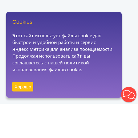
Cookies
Этот сайт использует файлы cookie для
быстрой и удобной работы и сервис
Яндекс.Метрика для анализа посещаемости.
Продолжая использовать сайт, вы
соглашаетесь с нашей политикой
использования файлов cookie.
Хорошо
Получать новости