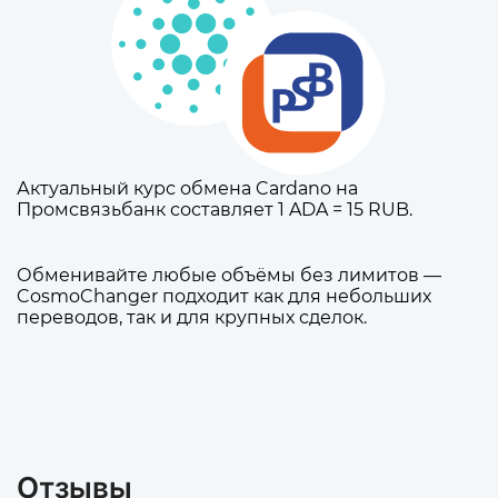
Актуальный курс обмена Cardano на
Промсвязьбанк составляет 1 ADA = 15 RUB.
Обменивайте любые объёмы без лимитов —
CosmoChanger подходит как для небольших
переводов, так и для крупных сделок.
Отзывы