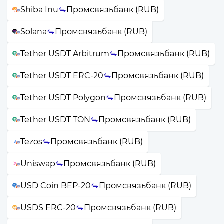
Shiba Inu
Промсвязьбанк (RUB)
Solana
Промсвязьбанк (RUB)
Tether USDT Arbitrum
Промсвязьбанк (RUB)
Tether USDT ERC-20
Промсвязьбанк (RUB)
Tether USDT Polygon
Промсвязьбанк (RUB)
Tether USDT TON
Промсвязьбанк (RUB)
Tezos
Промсвязьбанк (RUB)
Uniswap
Промсвязьбанк (RUB)
USD Coin BEP-20
Промсвязьбанк (RUB)
USDS ERC-20
Промсвязьбанк (RUB)