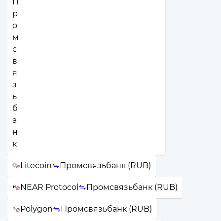
Litecoin
Промсвязьбанк (RUB)
NEAR Protocol
Промсвязьбанк (RUB)
Polygon
Промсвязьбанк (RUB)