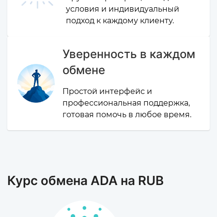
условия и индивидуальный
подход к каждому клиенту.
Уверенность в каждом
обмене
Простой интерфейс и
профессиональная поддержка,
готовая помочь в любое время.
Курс обмена ADA на RUB